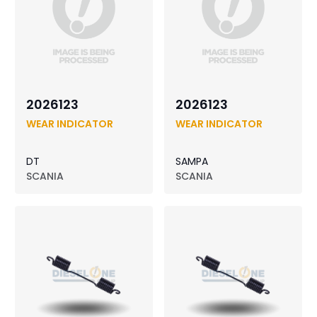
2026123
2026123
WEAR INDICATOR
WEAR INDICATOR
DT
SAMPA
SCANIA
SCANIA