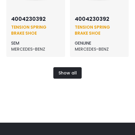
4004230392
4004230392
TENSION SPRING
TENSION SPRING
BRAKE SHOE
BRAKE SHOE
SEM
GENUINE
MERCEDES-BENZ
MERCEDES-BENZ
Show all