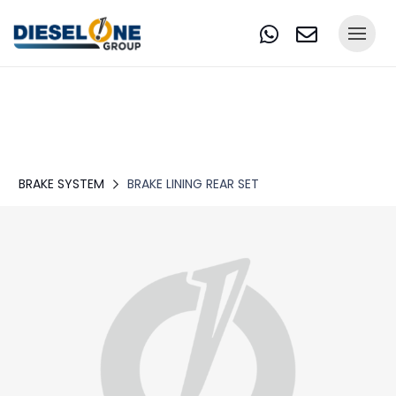
BRAKE SYSTEM
BRAKE LINING REAR SET