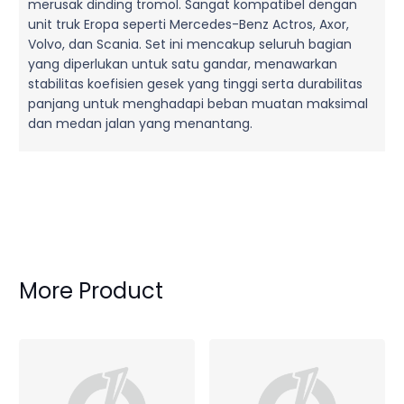
merusak dinding tromol. Sangat kompatibel dengan
unit truk Eropa seperti Mercedes-Benz Actros, Axor,
Volvo, dan Scania. Set ini mencakup seluruh bagian
yang diperlukan untuk satu gandar, menawarkan
stabilitas koefisien gesek yang tinggi serta durabilitas
panjang untuk menghadapi beban muatan maksimal
dan medan jalan yang menantang.
More Product