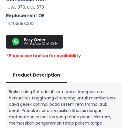
CWE 370, CGE 370
Replacement OE
440669Z00D
* Please contact us for availability
Product Description
Brake Lining Set adalah satu paket kampas rem
berkualitas tinggi yang dirancang untuk memberikan
daya gesek optimal pada sistem rem tromol truk
berat. Produk ini diformulasikan khusus dengan
material non-asbestos yang tahan panas ekstrem,
memastikan pengereman tetap pakem tanpa