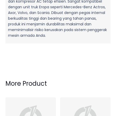
dan kompresor AC tetap efisien. Sangat kompatibel
dengan unit truk Eropa seperti Mercedes-Benz Actros,
Axor, Volvo, dan Scania. Dibuat dengan pegas internal
berkualitas tinggi dan bearing yang tahan panas,
produk ini menjamin durabilitas maksimal dan
meminimalisir risiko kerusakan pada sistem penggerak
mesin armada Anda.
More Product