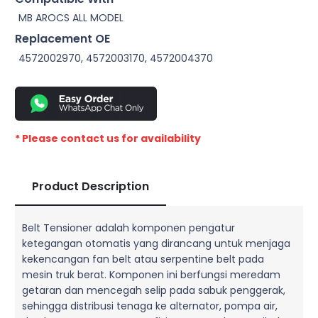
MB AROCS ALL MODEL
Replacement OE
4572002970, 4572003170, 4572004370
* Please contact us for availability
Product Description
Belt Tensioner adalah komponen pengatur
ketegangan otomatis yang dirancang untuk menjaga
kekencangan fan belt atau serpentine belt pada
mesin truk berat. Komponen ini berfungsi meredam
getaran dan mencegah selip pada sabuk penggerak,
sehingga distribusi tenaga ke alternator, pompa air,