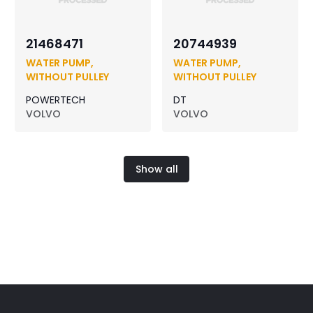
21468471
20744939
WATER PUMP,
WATER PUMP,
WITHOUT PULLEY
WITHOUT PULLEY
POWERTECH
DT
VOLVO
VOLVO
Show all