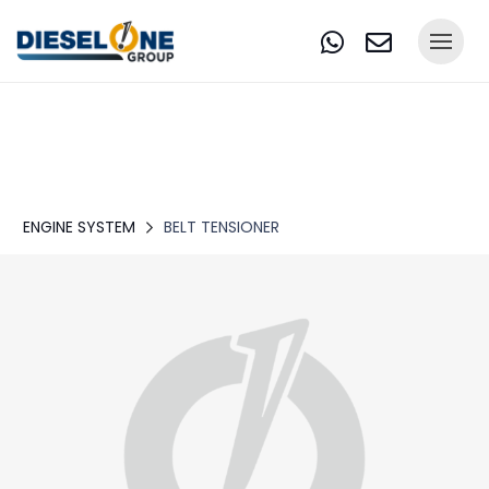
ENGINE SYSTEM
BELT TENSIONER