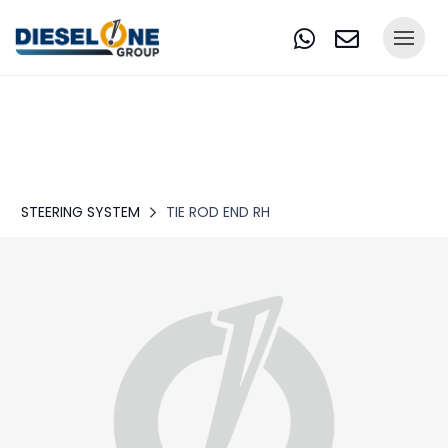
STEERING SYSTEM
TIE ROD END RH