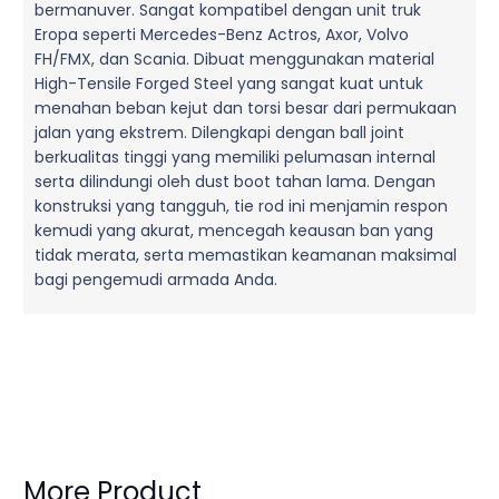
bermanuver. Sangat kompatibel dengan unit truk
Eropa seperti Mercedes-Benz Actros, Axor, Volvo
FH/FMX, dan Scania. Dibuat menggunakan material
High-Tensile Forged Steel yang sangat kuat untuk
menahan beban kejut dan torsi besar dari permukaan
jalan yang ekstrem. Dilengkapi dengan ball joint
berkualitas tinggi yang memiliki pelumasan internal
serta dilindungi oleh dust boot tahan lama. Dengan
konstruksi yang tangguh, tie rod ini menjamin respon
kemudi yang akurat, mencegah keausan ban yang
tidak merata, serta memastikan keamanan maksimal
bagi pengemudi armada Anda.
More Product