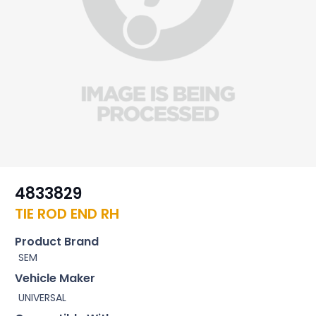
4833829
TIE ROD END RH
Product Brand
SEM
Vehicle Maker
UNIVERSAL