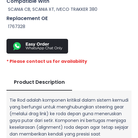
Compatible With
SCANIA CB, SCANIA XT, IVECO TRAKKER 380
Replacement OE
1767328
* Please contact us for availability
Product Description
Tie Rod adalah komponen kritikal dalam sistem kemudi
yang berfungsi untuk menghubungkan steering gear
(melalui drag link) ke roda depan guna meneruskan
gaya putar dari setir. Komponen ini bertugas menjaga
keselarasan (alignment) roda depan agar tetap sejajar
dan memberikan kendali yang presisi saat