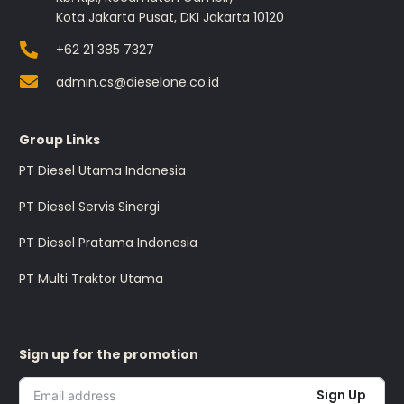
Kota Jakarta Pusat, DKI Jakarta 10120
+62 21 385 7327
admin.cs@dieselone.co.id
Group Links
PT Diesel Utama Indonesia
PT Diesel Servis Sinergi
PT Diesel Pratama Indonesia
PT Multi Traktor Utama
Sign up for the promotion
Sign Up