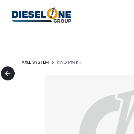
AXLE SYSTEM
KING PIN KIT