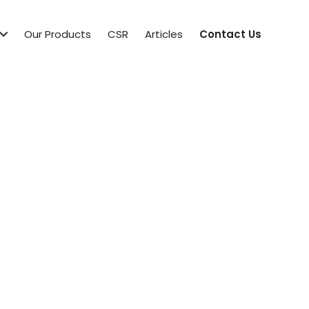
Our Products
CSR
Articles
Contact Us