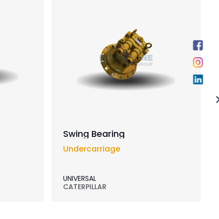
Swing Bearing
Undercarriage
UNIVERSAL
CATERPILLAR