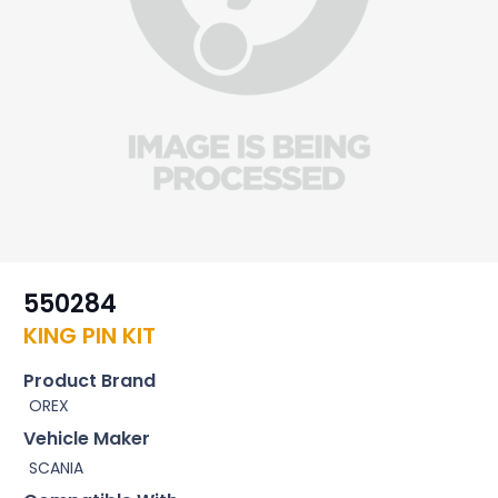
550284
KING PIN KIT
Product Brand
OREX
Vehicle Maker
SCANIA