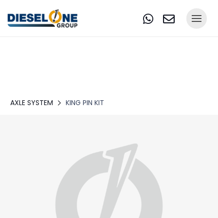
AXLE SYSTEM
KING PIN KIT