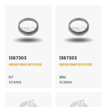
1367303
1367303
WEAR RING BOOGIE
WEAR RING BOOGIE
DT
SEM
SCANIA
SCANIA