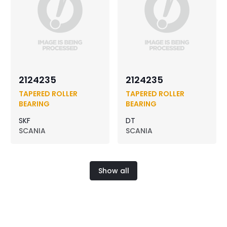
2124235
2124235
TAPERED ROLLER
TAPERED ROLLER
BEARING
BEARING
SKF
DT
SCANIA
SCANIA
Show all