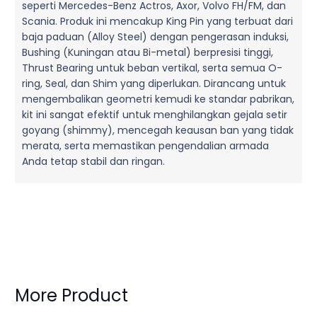
seperti Mercedes-Benz Actros, Axor, Volvo FH/FM, dan
Scania. Produk ini mencakup King Pin yang terbuat dari
baja paduan (Alloy Steel) dengan pengerasan induksi,
Bushing (Kuningan atau Bi-metal) berpresisi tinggi,
Thrust Bearing untuk beban vertikal, serta semua O-
ring, Seal, dan Shim yang diperlukan. Dirancang untuk
mengembalikan geometri kemudi ke standar pabrikan,
kit ini sangat efektif untuk menghilangkan gejala setir
goyang (shimmy), mencegah keausan ban yang tidak
merata, serta memastikan pengendalian armada
Anda tetap stabil dan ringan.
More Product