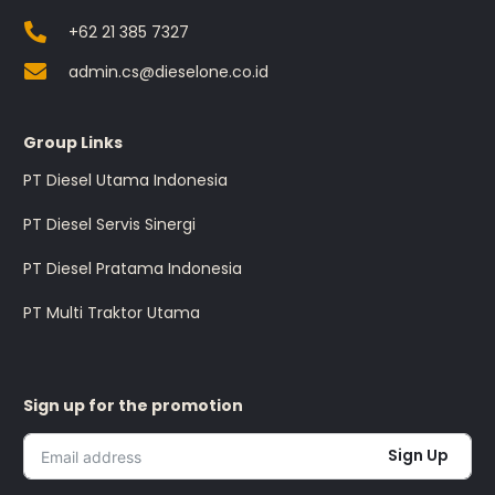
+62 21 385 7327
admin.cs@dieselone.co.id
Group Links
PT Diesel Utama Indonesia
PT Diesel Servis Sinergi
PT Diesel Pratama Indonesia
PT Multi Traktor Utama
Sign up for the promotion
Sign Up