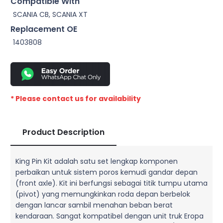
Compatible With
SCANIA CB, SCANIA XT
Replacement OE
1403808
* Please contact us for availability
Product Description
King Pin Kit adalah satu set lengkap komponen
perbaikan untuk sistem poros kemudi gandar depan
(front axle). Kit ini berfungsi sebagai titik tumpu utama
(pivot) yang memungkinkan roda depan berbelok
dengan lancar sambil menahan beban berat
kendaraan. Sangat kompatibel dengan unit truk Eropa