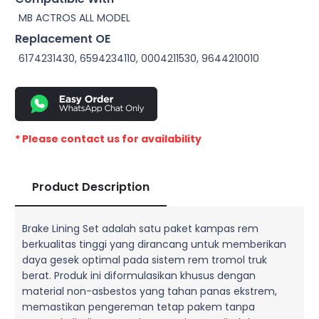
MB ACTROS ALL MODEL
Replacement OE
6174231430, 6594234110, 0004211530, 9644210010
* Please contact us for availability
Product Description
Brake Lining Set adalah satu paket kampas rem
berkualitas tinggi yang dirancang untuk memberikan
daya gesek optimal pada sistem rem tromol truk
berat. Produk ini diformulasikan khusus dengan
material non-asbestos yang tahan panas ekstrem,
memastikan pengereman tetap pakem tanpa