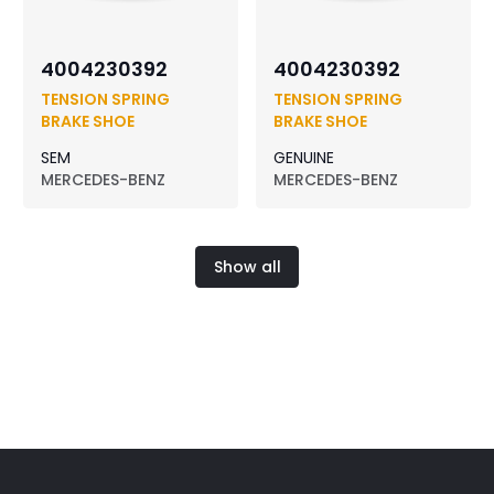
4004230392
4004230392
TENSION SPRING
TENSION SPRING
BRAKE SHOE
BRAKE SHOE
SEM
GENUINE
MERCEDES-BENZ
MERCEDES-BENZ
Show all