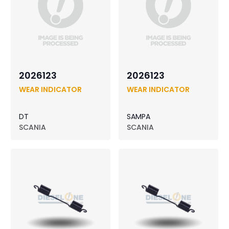
2026123
2026123
WEAR INDICATOR
WEAR INDICATOR
DT
SAMPA
SCANIA
SCANIA