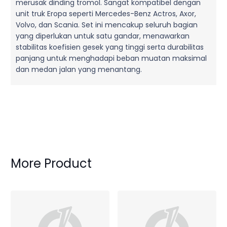
merusak dinding tromol. Sangat kompatibel dengan
unit truk Eropa seperti Mercedes-Benz Actros, Axor,
Volvo, dan Scania. Set ini mencakup seluruh bagian
yang diperlukan untuk satu gandar, menawarkan
stabilitas koefisien gesek yang tinggi serta durabilitas
panjang untuk menghadapi beban muatan maksimal
dan medan jalan yang menantang.
More Product