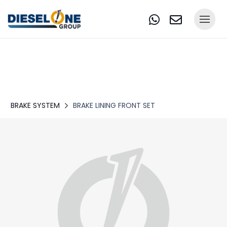
BRAKE SYSTEM
BRAKE LINING FRONT SET