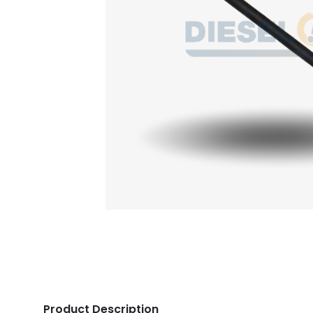
Product Description