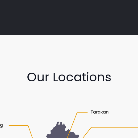
Our Locations