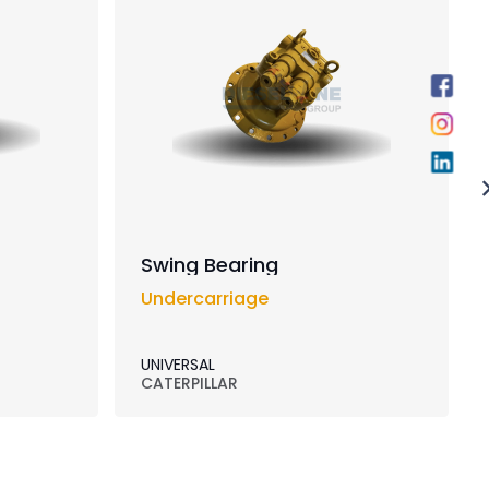
Swing Bearing
Undercarriage
UNIVERSAL
CATERPILLAR