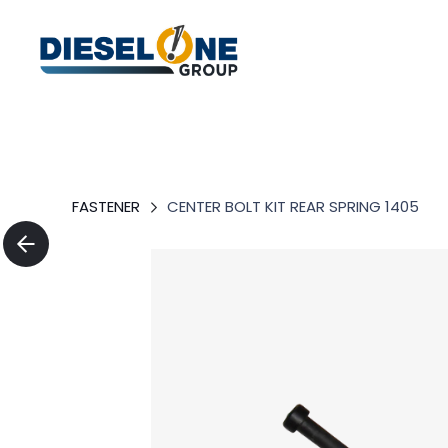
FASTENER
CENTER BOLT KIT REAR SPRING 1405