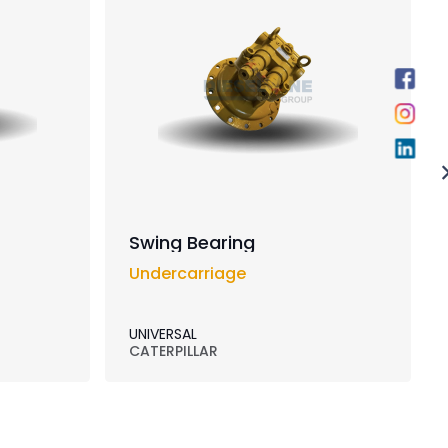
Swing Bearing
Undercarriage
UNIVERSAL
CATERPILLAR