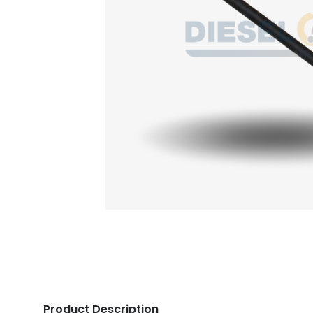
Product Description