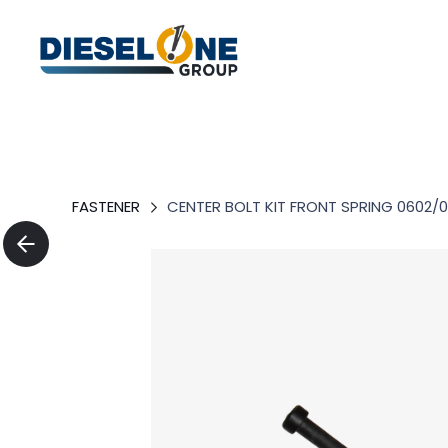
FASTENER
CENTER BOLT KIT FRONT SPRING 0602/