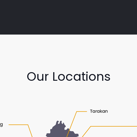
Our Locations