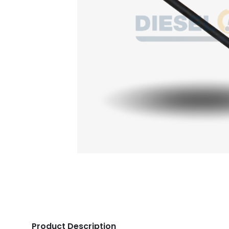
Product Description