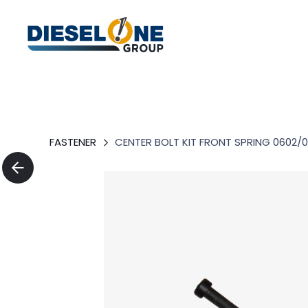
FASTENER
CENTER BOLT KIT FRONT SPRING 0602/