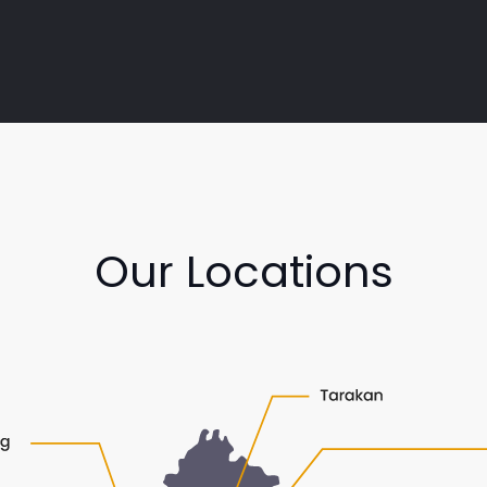
Our Locations