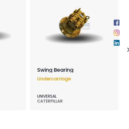
Swing Bearing
Undercarriage
UNIVERSAL
CATERPILLAR