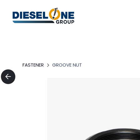
FASTENER
GROOVE NUT