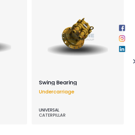
Swing Bearing
Undercarriage
UNIVERSAL
CATERPILLAR