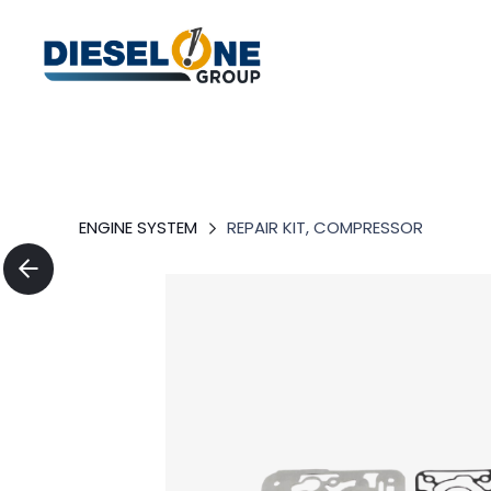
ENGINE SYSTEM
REPAIR KIT, COMPRESSOR