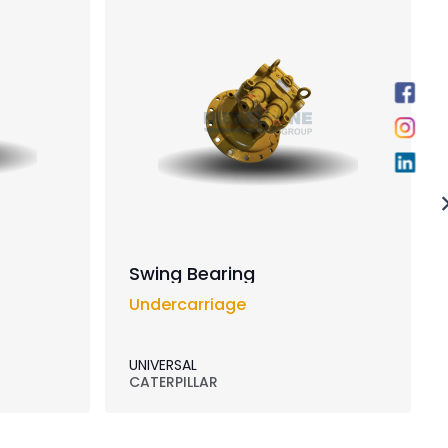
Swing Bearing
Undercarriage
UNIVERSAL
CATERPILLAR