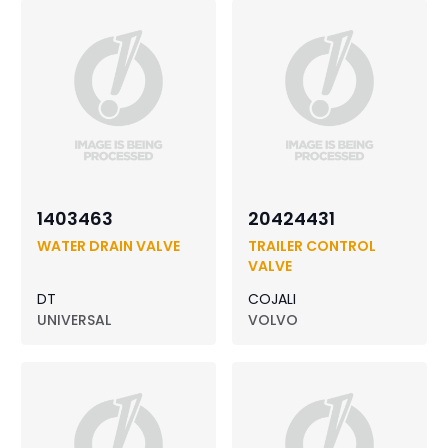
1403463
20424431
WATER DRAIN VALVE
TRAILER CONTROL
VALVE
DT
COJALI
UNIVERSAL
VOLVO