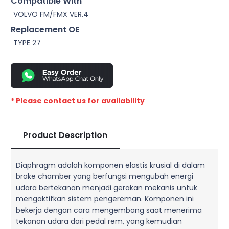
Compatible With
VOLVO FM/FMX VER.4
Replacement OE
TYPE 27
* Please contact us for availability
Product Description
Diaphragm adalah komponen elastis krusial di dalam
brake chamber yang berfungsi mengubah energi
udara bertekanan menjadi gerakan mekanis untuk
mengaktifkan sistem pengereman. Komponen ini
bekerja dengan cara mengembang saat menerima
tekanan udara dari pedal rem, yang kemudian