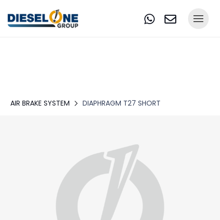
AIR BRAKE SYSTEM
DIAPHRAGM T27 SHORT