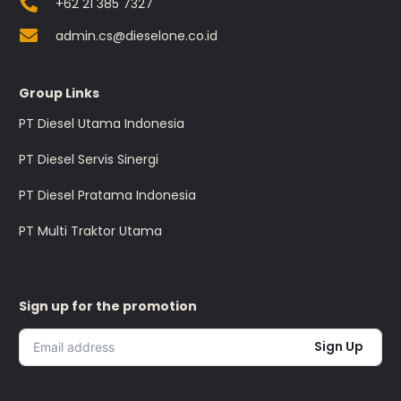
+62 21 385 7327
admin.cs@dieselone.co.id
Group Links
PT Diesel Utama Indonesia
PT Diesel Servis Sinergi
PT Diesel Pratama Indonesia
PT Multi Traktor Utama
Sign up for the promotion
Sign Up