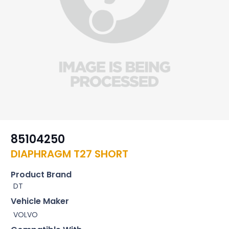
85104250
DIAPHRAGM T27 SHORT
Product Brand
DT
Vehicle Maker
VOLVO