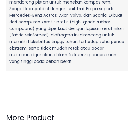
mendorong piston untuk menekan kampas rem.
Sangat kompatibel dengan unit truk Eropa seperti
Mercedes-Benz Actros, Axor, Volvo, dan Scania. Dibuat
dari campuran karet sintetis (high-grade rubber
compound) yang diperkuat dengan lapisan serat nilon
(fabric reinforced), diafragma ini dirancang untuk
memiliki fleksibilitas tinggi, tahan terhadap suhu panas
ekstrem, serta tidak mudah retak atau bocor
meskipun digunakan dalam frekuensi pengereman
yang tinggi pada beban berat.
More Product