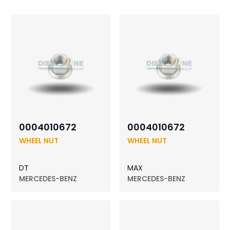
0004010672
0004010672
WHEEL NUT
WHEEL NUT
DT
MAX
MERCEDES-BENZ
MERCEDES-BENZ