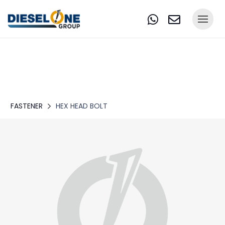
FASTENER
HEX HEAD BOLT