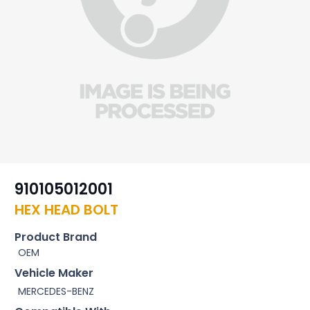
910105012001
HEX HEAD BOLT
Product Brand
OEM
Vehicle Maker
MERCEDES-BENZ