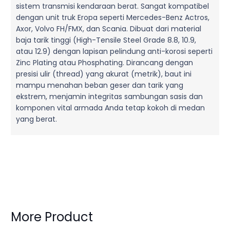
sistem transmisi kendaraan berat. Sangat kompatibel
dengan unit truk Eropa seperti Mercedes-Benz Actros,
Axor, Volvo FH/FMX, dan Scania. Dibuat dari material
baja tarik tinggi (High-Tensile Steel Grade 8.8, 10.9,
atau 12.9) dengan lapisan pelindung anti-korosi seperti
Zinc Plating atau Phosphating. Dirancang dengan
presisi ulir (thread) yang akurat (metrik), baut ini
mampu menahan beban geser dan tarik yang
ekstrem, menjamin integritas sambungan sasis dan
komponen vital armada Anda tetap kokoh di medan
yang berat.
More Product