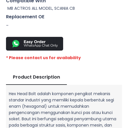
Compatible With
MB ACTROS ALL MODEL, SCANIA CB
Replacement OE
–
* Please contact us for availability
Product Description
Hex Head Bolt adalah komponen pengikat mekanis
standar industri yang memiliki kepala berbentuk segi
enam (hexagonal) untuk memudahkan
pengencangan menggunakan kunci pas atau kunci
soket. Baut ini berfungsi sebagai penyambung utama
pada berbagai struktur sasis, komponen mesin, dan