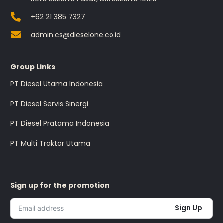
+62 21 385 7327
admin.cs@dieselone.co.id
Group Links
PT Diesel Utama Indonesia
PT Diesel Servis Sinergi
PT Diesel Pratama Indonesia
PT Multi Traktor Utama
Sign up for the promotion
Sign Up