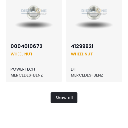
0004010672
41299921
WHEEL NUT
WHEEL NUT
POWERTECH
DT
MERCEDES-BENZ
MERCEDES-BENZ
Show all