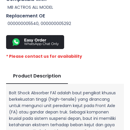
MB ACTROS ALL MODEL
Replacement OE
000000005540, 000000005292
* Please contact us for availability
Product Description
Bolt Shock Absorber FA1 adalah baut pengikat khusus
berkekuatan tinggi (high-tensile) yang dirancang
untuk mengunci unit peredam kejut pada Front Axle
(FA) atau gandar depan truk. Sebagai komponen
krusial pada sistem suspensi depan, baut ini memiliki
ketahanan ekstrem terhadap beban kejut dan gaya