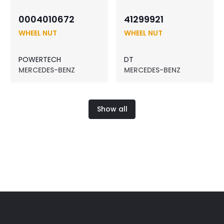
0004010672
41299921
WHEEL NUT
WHEEL NUT
POWERTECH
DT
MERCEDES-BENZ
MERCEDES-BENZ
Show all