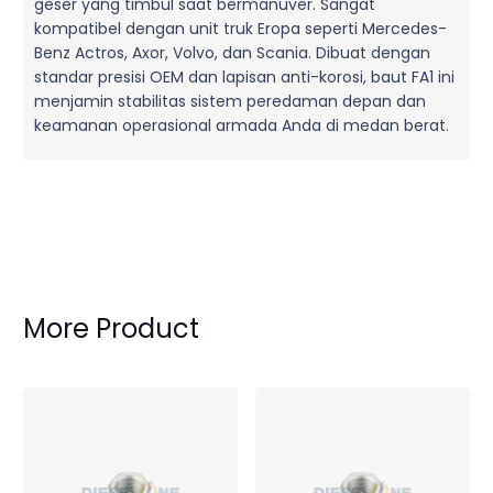
geser yang timbul saat bermanuver. Sangat
kompatibel dengan unit truk Eropa seperti Mercedes-
Benz Actros, Axor, Volvo, dan Scania. Dibuat dengan
standar presisi OEM dan lapisan anti-korosi, baut FA1 ini
menjamin stabilitas sistem peredaman depan dan
keamanan operasional armada Anda di medan berat.
More Product