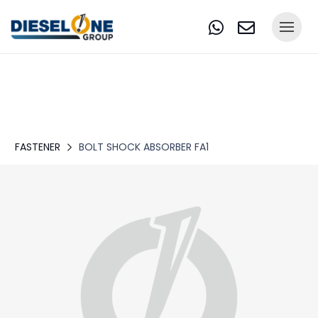
FASTENER
BOLT SHOCK ABSORBER FA1