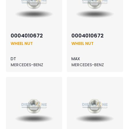
0004010672
0004010672
WHEEL NUT
WHEEL NUT
DT
MAX
MERCEDES-BENZ
MERCEDES-BENZ