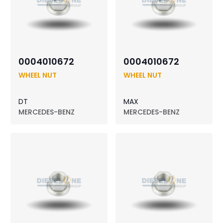
0004010672
0004010672
WHEEL NUT
WHEEL NUT
DT
MAX
MERCEDES-BENZ
MERCEDES-BENZ