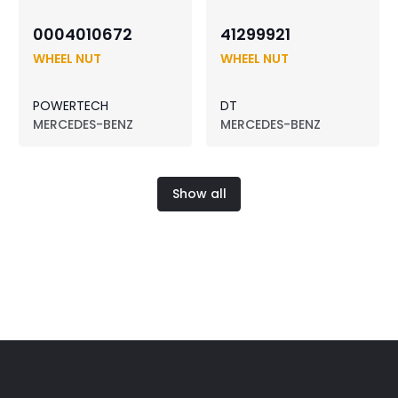
0004010672
41299921
WHEEL NUT
WHEEL NUT
POWERTECH
DT
MERCEDES-BENZ
MERCEDES-BENZ
Show all