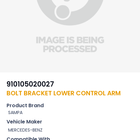
910105020027
BOLT BRACKET LOWER CONTROL ARM
Product Brand
SAMPA
Vehicle Maker
MERCEDES-BENZ
Compatible With