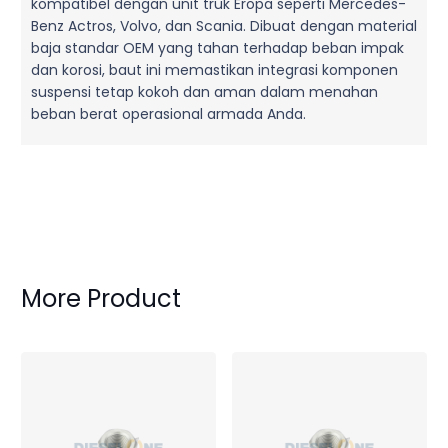
kompatibel dengan unit truk Eropa seperti Mercedes-
Benz Actros, Volvo, dan Scania. Dibuat dengan material
baja standar OEM yang tahan terhadap beban impak
dan korosi, baut ini memastikan integrasi komponen
suspensi tetap kokoh dan aman dalam menahan
beban berat operasional armada Anda.
More Product