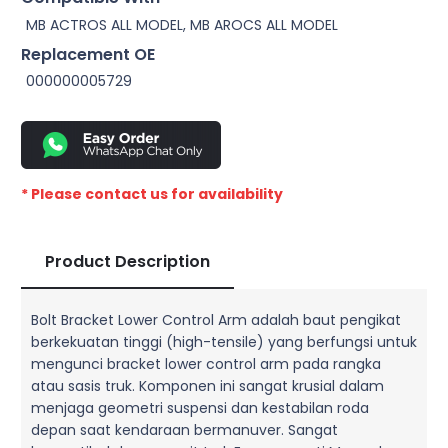
MB ACTROS ALL MODEL, MB AROCS ALL MODEL
Replacement OE
000000005729
* Please contact us for availability
Product Description
Bolt Bracket Lower Control Arm adalah baut pengikat
berkekuatan tinggi (high-tensile) yang berfungsi untuk
mengunci bracket lower control arm pada rangka
atau sasis truk. Komponen ini sangat krusial dalam
menjaga geometri suspensi dan kestabilan roda
depan saat kendaraan bermanuver. Sangat