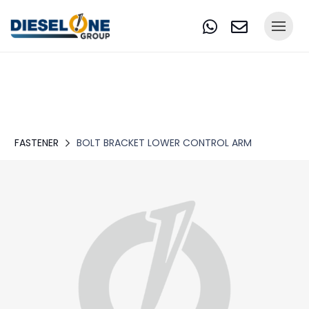
FASTENER
BOLT BRACKET LOWER CONTROL ARM