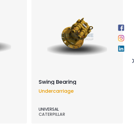
Swing Bearing
Undercarriage
UNIVERSAL
CATERPILLAR