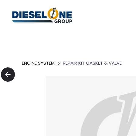
ENGINE SYSTEM
REPAIR KIT GASKET & VALVE