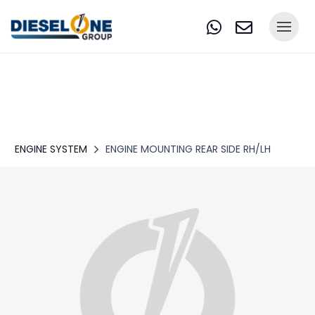
ENGINE SYSTEM
ENGINE MOUNTING REAR SIDE RH/LH