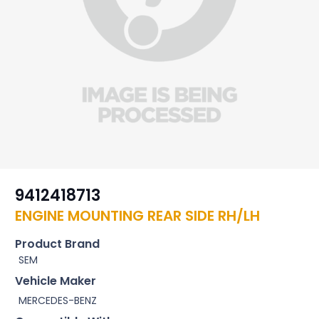
9412418713
ENGINE MOUNTING REAR SIDE RH/LH
Product Brand
SEM
Vehicle Maker
MERCEDES-BENZ