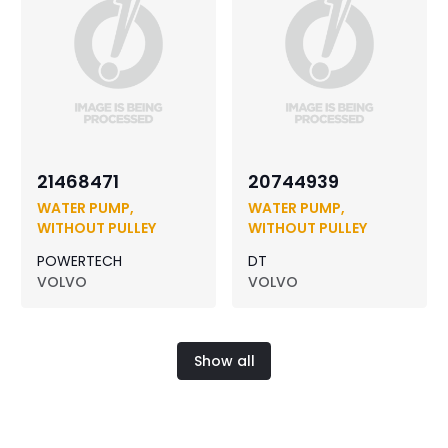
21468471
20744939
WATER PUMP,
WATER PUMP,
WITHOUT PULLEY
WITHOUT PULLEY
POWERTECH
DT
VOLVO
VOLVO
Show all