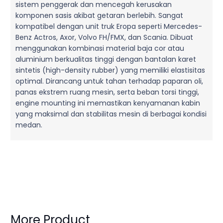
sistem penggerak dan mencegah kerusakan
komponen sasis akibat getaran berlebih. Sangat
kompatibel dengan unit truk Eropa seperti Mercedes-
Benz Actros, Axor, Volvo FH/FMX, dan Scania. Dibuat
menggunakan kombinasi material baja cor atau
aluminium berkualitas tinggi dengan bantalan karet
sintetis (high-density rubber) yang memiliki elastisitas
optimal. Dirancang untuk tahan terhadap paparan oli,
panas ekstrem ruang mesin, serta beban torsi tinggi,
engine mounting ini memastikan kenyamanan kabin
yang maksimal dan stabilitas mesin di berbagai kondisi
medan.
More Product