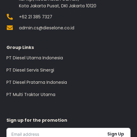
Kota Jakarta Pusat, DKI Jakarta 10120
+62 21 385 7327
admin.cs@dieselone.co.id
Group Links
PT Diesel Utama Indonesia
PT Diesel Servis Sinergi
PT Diesel Pratama Indonesia
PT Multi Traktor Utama
Sign up for the promotion
Sign Up