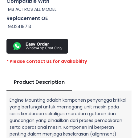
Compatible With
MB ACTROS ALL MODEL
Replacement OE
9412419713
* Please contact us for availability
Product Description
Engine Mounting adalah komponen penyangga kritikal
yang berfungsi untuk memegang unit mesin pada
sasis kendaraan sekaligus meredam getaran dan
guncangan yang dihasilkan dari proses pembakaran
serta operasional mesin. Komponen ini berperan
penting dalam menjaga keselarasan (alignment)