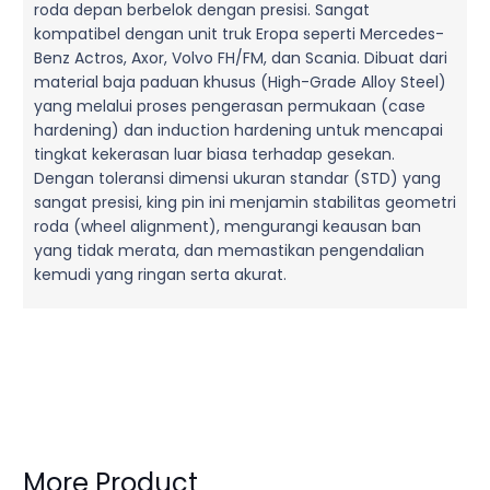
roda depan berbelok dengan presisi. Sangat
kompatibel dengan unit truk Eropa seperti Mercedes-
Benz Actros, Axor, Volvo FH/FM, dan Scania. Dibuat dari
material baja paduan khusus (High-Grade Alloy Steel)
yang melalui proses pengerasan permukaan (case
hardening) dan induction hardening untuk mencapai
tingkat kekerasan luar biasa terhadap gesekan.
Dengan toleransi dimensi ukuran standar (STD) yang
sangat presisi, king pin ini menjamin stabilitas geometri
roda (wheel alignment), mengurangi keausan ban
yang tidak merata, dan memastikan pengendalian
kemudi yang ringan serta akurat.
More Product