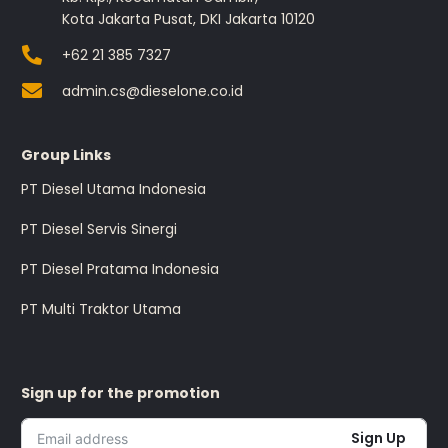
Kota Jakarta Pusat, DKI Jakarta 10120
+62 21 385 7327
admin.cs@dieselone.co.id
Group Links
PT Diesel Utama Indonesia
PT Diesel Servis Sinergi
PT Diesel Pratama Indonesia
PT Multi Traktor Utama
Sign up for the promotion
Sign Up