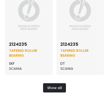
2124235
2124235
TAPERED ROLLER
TAPERED ROLLER
BEARING
BEARING
SKF
DT
SCANIA
SCANIA
Show all