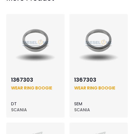
1367303
1367303
WEAR RING BOOGIE
WEAR RING BOOGIE
DT
SEM
SCANIA
SCANIA