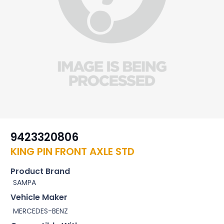
9423320806
KING PIN FRONT AXLE STD
Product Brand
SAMPA
Vehicle Maker
MERCEDES-BENZ