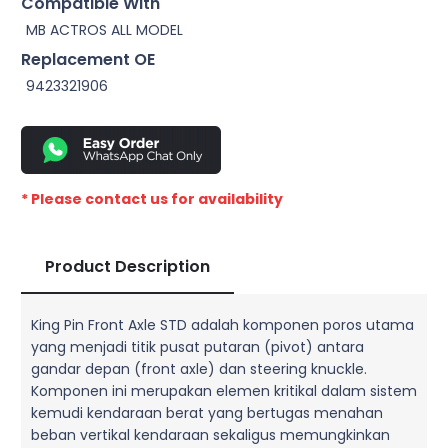
Compatible With
MB ACTROS ALL MODEL
Replacement OE
9423321906
* Please contact us for availability
Product Description
King Pin Front Axle STD adalah komponen poros utama
yang menjadi titik pusat putaran (pivot) antara
gandar depan (front axle) dan steering knuckle.
Komponen ini merupakan elemen kritikal dalam sistem
kemudi kendaraan berat yang bertugas menahan
beban vertikal kendaraan sekaligus memungkinkan