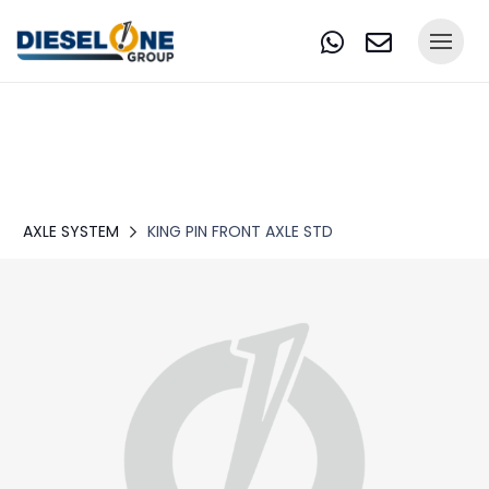
AXLE SYSTEM
KING PIN FRONT AXLE STD