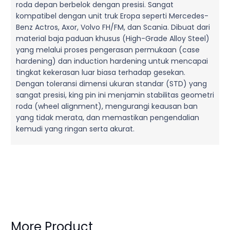
roda depan berbelok dengan presisi. Sangat
kompatibel dengan unit truk Eropa seperti Mercedes-
Benz Actros, Axor, Volvo FH/FM, dan Scania. Dibuat dari
material baja paduan khusus (High-Grade Alloy Steel)
yang melalui proses pengerasan permukaan (case
hardening) dan induction hardening untuk mencapai
tingkat kekerasan luar biasa terhadap gesekan.
Dengan toleransi dimensi ukuran standar (STD) yang
sangat presisi, king pin ini menjamin stabilitas geometri
roda (wheel alignment), mengurangi keausan ban
yang tidak merata, dan memastikan pengendalian
kemudi yang ringan serta akurat.
More Product