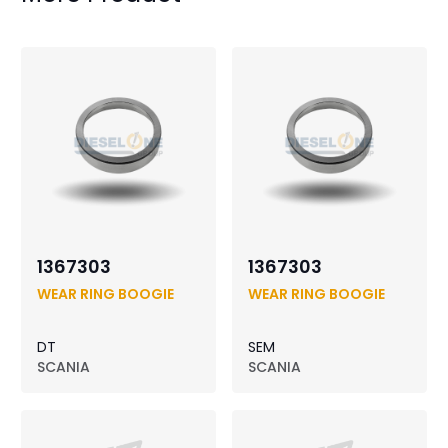
1367303
1367303
WEAR RING BOOGIE
WEAR RING BOOGIE
DT
SEM
SCANIA
SCANIA