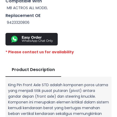
Compatible With
MB ACTROS ALL MODEL
Replacement OE
9423320806
* Please contact us for availability
Product Description
King Pin Front Axle STD adalah komponen poros utama
yang menjadi titik pusat putaran (pivot) antara
gandar depan (front axle) dan steering knuckle.
Komponen ini merupakan elemen kritikal dalam sistem
kemudi kendaraan berat yang bertugas menahan
beban vertikal kendaraan sekaligus memungkinkan