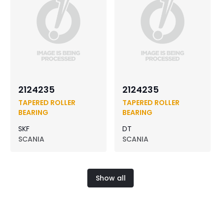
2124235
2124235
TAPERED ROLLER
TAPERED ROLLER
BEARING
BEARING
SKF
DT
SCANIA
SCANIA
Show all