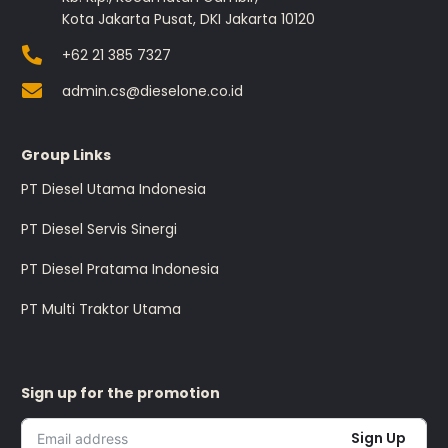
Kota Jakarta Pusat, DKI Jakarta 10120
+62 21 385 7327
admin.cs@dieselone.co.id
Group Links
PT Diesel Utama Indonesia
PT Diesel Servis Sinergi
PT Diesel Pratama Indonesia
PT Multi Traktor Utama
Sign up for the promotion
Sign Up