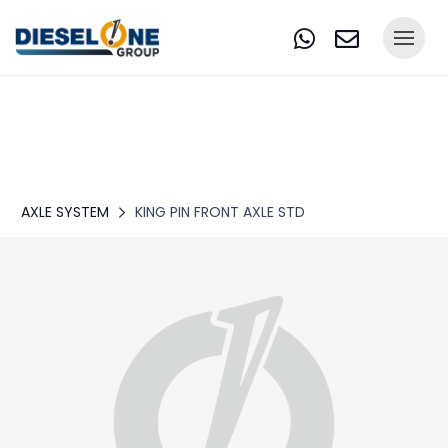
AXLE SYSTEM
KING PIN FRONT AXLE STD