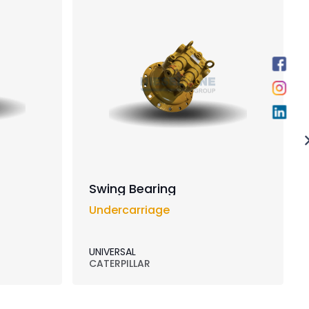
Swing Bearing
Undercarriage
UNIVERSAL
CATERPILLAR