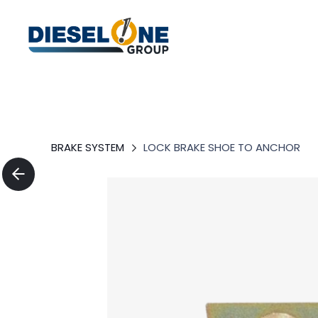
BRAKE SYSTEM
LOCK BRAKE SHOE TO ANCHOR