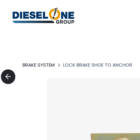
BRAKE SYSTEM
LOCK BRAKE SHOE TO ANCHOR