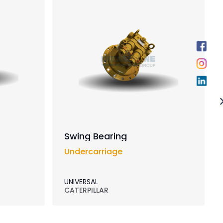
Swing Bearing
Undercarriage
UNIVERSAL
CATERPILLAR