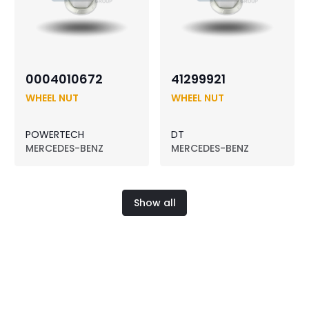
0004010672
41299921
WHEEL NUT
WHEEL NUT
POWERTECH
DT
MERCEDES-BENZ
MERCEDES-BENZ
Show all