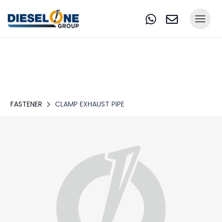
FASTENER
CLAMP EXHAUST PIPE