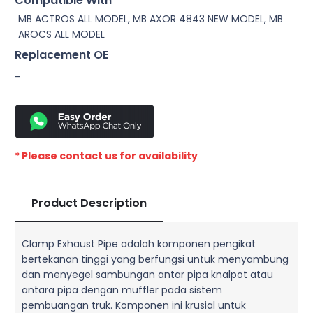
Compatible With
MB ACTROS ALL MODEL, MB AXOR 4843 NEW MODEL, MB
AROCS ALL MODEL
Replacement OE
–
* Please contact us for availability
Product Description
Clamp Exhaust Pipe adalah komponen pengikat
bertekanan tinggi yang berfungsi untuk menyambung
dan menyegel sambungan antar pipa knalpot atau
antara pipa dengan muffler pada sistem
pembuangan truk. Komponen ini krusial untuk