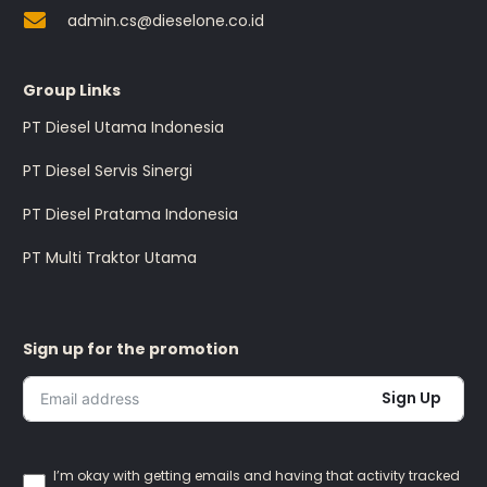
admin.cs@dieselone.co.id
Group Links
PT Diesel Utama Indonesia
PT Diesel Servis Sinergi
PT Diesel Pratama Indonesia
PT Multi Traktor Utama
Sign up for the promotion
Sign Up
I’m okay with getting emails and having that activity tracked