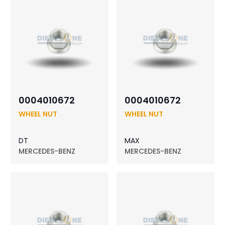
0004010672
0004010672
WHEEL NUT
WHEEL NUT
DT
MAX
MERCEDES-BENZ
MERCEDES-BENZ