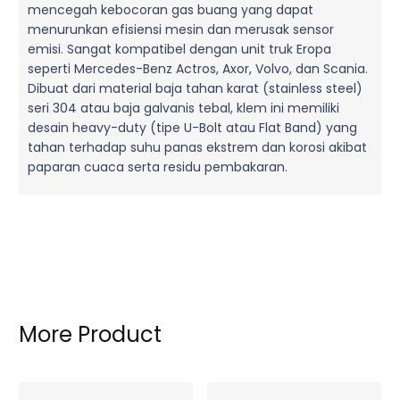
mencegah kebocoran gas buang yang dapat
menurunkan efisiensi mesin dan merusak sensor
emisi. Sangat kompatibel dengan unit truk Eropa
seperti Mercedes-Benz Actros, Axor, Volvo, dan Scania.
Dibuat dari material baja tahan karat (stainless steel)
seri 304 atau baja galvanis tebal, klem ini memiliki
desain heavy-duty (tipe U-Bolt atau Flat Band) yang
tahan terhadap suhu panas ekstrem dan korosi akibat
paparan cuaca serta residu pembakaran.
More Product