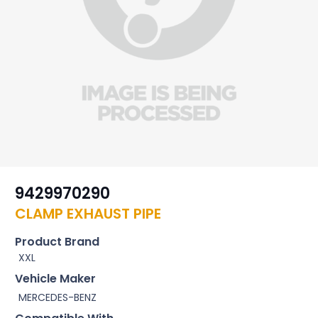
9429970290
CLAMP EXHAUST PIPE
Product Brand
XXL
Vehicle Maker
MERCEDES-BENZ