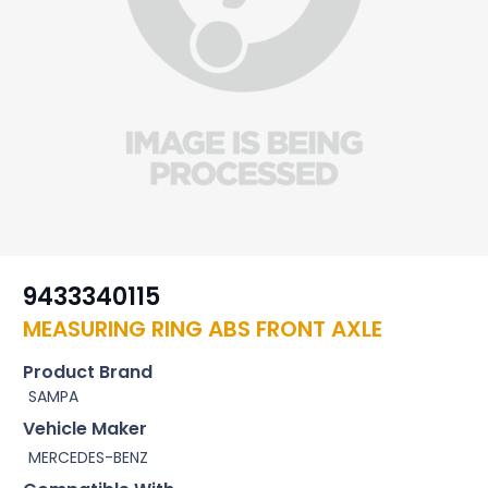
9433340115
MEASURING RING ABS FRONT AXLE
Product Brand
SAMPA
Vehicle Maker
MERCEDES-BENZ