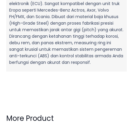
elektronik (ECU). Sangat kompatibel dengan unit truk
Eropa seperti Mercedes-Benz Actros, Axor, Volvo
FH/FMX, dan Scania. Dibuat dari material baja khusus
(High-Grade Steel) dengan proses fabrikasi presisi
untuk memastikan jarak antar gigi (pitch) yang akurat.
Dirancang dengan ketahanan tinggi terhadap korosi,
debu rem, dan panas ekstrem, measuring ring ini
sangat krusial untuk memastikan sistem pengereman
anti-terkunci (ABS) dan kontrol stabilitas armada Anda
berfungsi dengan akurat dan responsif.
More Product