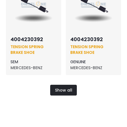
4004230392
4004230392
TENSION SPRING
TENSION SPRING
BRAKE SHOE
BRAKE SHOE
SEM
GENUINE
MERCEDES-BENZ
MERCEDES-BENZ
Show all