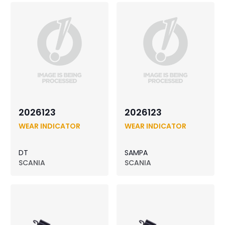
2026123
2026123
WEAR INDICATOR
WEAR INDICATOR
DT
SAMPA
SCANIA
SCANIA