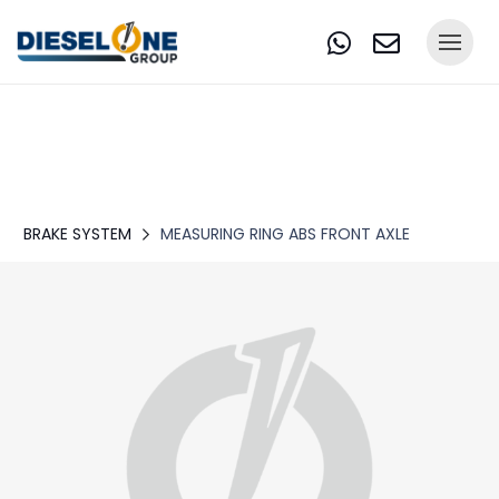
BRAKE SYSTEM
MEASURING RING ABS FRONT AXLE