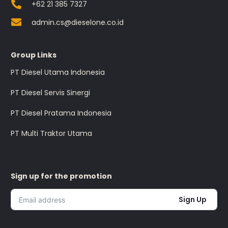
+62 21 385 7327
admin.cs@dieselone.co.id
Group Links
PT Diesel Utama Indonesia
PT Diesel Servis Sinergi
PT Diesel Pratama Indonesia
PT Multi Traktor Utama
Sign up for the promotion
Sign Up