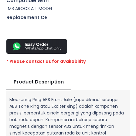
Compatible With
MB AROCS ALL MODEL
Replacement OE
–
* Please contact us for availability
Product Description
Measuring Ring ABS Front Axle (juga dikenal sebagai
ABS Tone Ring atau Exciter Ring) adalah komponen
presisi berbentuk cincin bergerigi yang dipasang pada
hub roda depan. Komponen ini bekerja secara
magnetis dengan sensor ABS untuk mengirimkan
sinyal kecepatan putaran roda ke unit kontrol