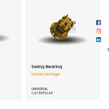
Swing Bearing
Undercarriage
UNIVERSAL
CATERPILLAR