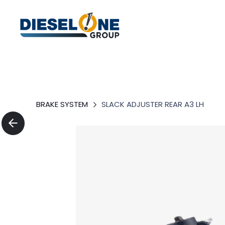
BRAKE SYSTEM
SLACK ADJUSTER REAR A3 LH