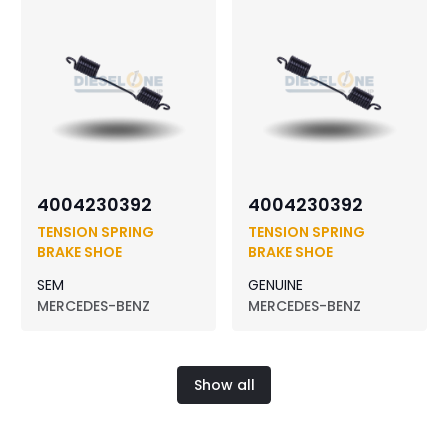
4004230392
4004230392
TENSION SPRING
TENSION SPRING
BRAKE SHOE
BRAKE SHOE
SEM
GENUINE
MERCEDES-BENZ
MERCEDES-BENZ
Show all