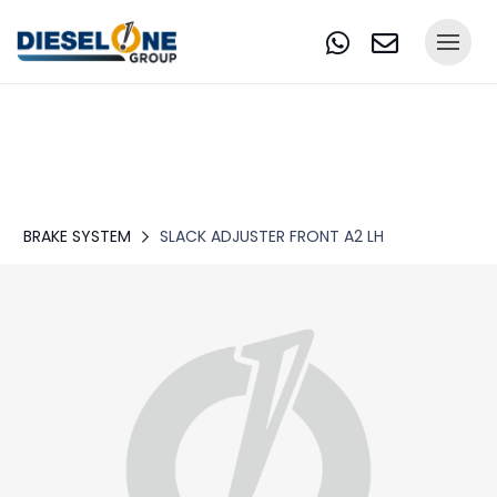
BRAKE SYSTEM
SLACK ADJUSTER FRONT A2 LH