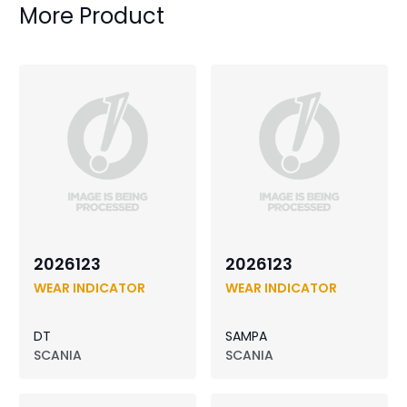
More Product
2026123
2026123
WEAR INDICATOR
WEAR INDICATOR
DT
SAMPA
SCANIA
SCANIA