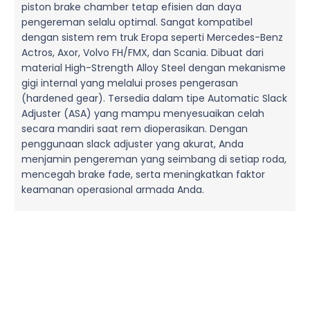
piston brake chamber tetap efisien dan daya
pengereman selalu optimal. Sangat kompatibel
dengan sistem rem truk Eropa seperti Mercedes-Benz
Actros, Axor, Volvo FH/FMX, dan Scania. Dibuat dari
material High-Strength Alloy Steel dengan mekanisme
gigi internal yang melalui proses pengerasan
(hardened gear). Tersedia dalam tipe Automatic Slack
Adjuster (ASA) yang mampu menyesuaikan celah
secara mandiri saat rem dioperasikan. Dengan
penggunaan slack adjuster yang akurat, Anda
menjamin pengereman yang seimbang di setiap roda,
mencegah brake fade, serta meningkatkan faktor
keamanan operasional armada Anda.