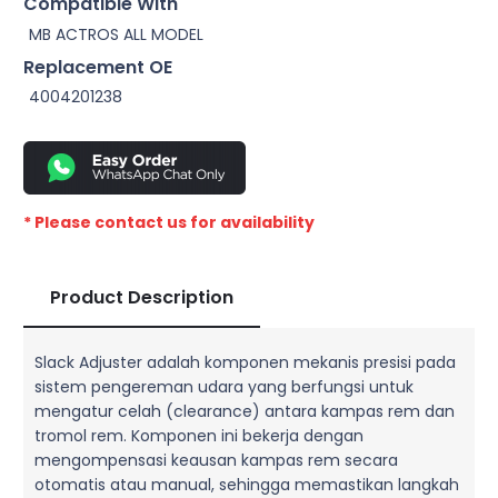
Compatible With
MB ACTROS ALL MODEL
Replacement OE
4004201238
* Please contact us for availability
Product Description
Slack Adjuster adalah komponen mekanis presisi pada
sistem pengereman udara yang berfungsi untuk
mengatur celah (clearance) antara kampas rem dan
tromol rem. Komponen ini bekerja dengan
mengompensasi keausan kampas rem secara
otomatis atau manual, sehingga memastikan langkah