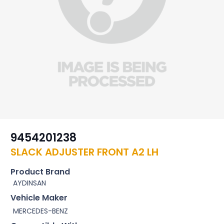
9454201238
SLACK ADJUSTER FRONT A2 LH
Product Brand
AYDINSAN
Vehicle Maker
MERCEDES-BENZ