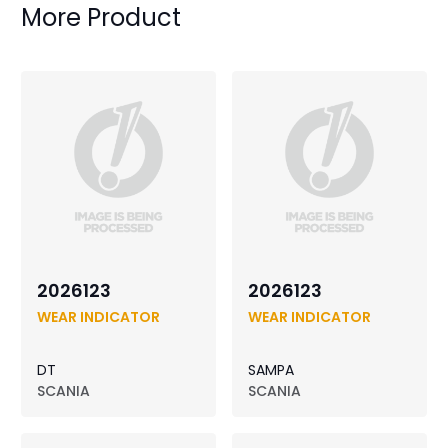
More Product
2026123
2026123
WEAR INDICATOR
WEAR INDICATOR
DT
SAMPA
SCANIA
SCANIA