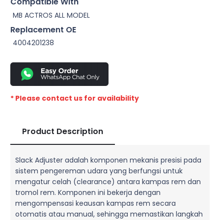
Compatible With
MB ACTROS ALL MODEL
Replacement OE
4004201238
* Please contact us for availability
Product Description
Slack Adjuster adalah komponen mekanis presisi pada
sistem pengereman udara yang berfungsi untuk
mengatur celah (clearance) antara kampas rem dan
tromol rem. Komponen ini bekerja dengan
mengompensasi keausan kampas rem secara
otomatis atau manual, sehingga memastikan langkah