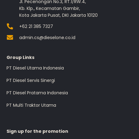
Jl. Pecenongan No.3, RT.1/RW.4,
Kb. Klp., Kecamatan Gambir,
Kota Jakarta Pusat, DKI Jakarta 10120
+62 21 385 7327
admin.cs@dieselone.co.id
Group Links
PT Diesel Utama Indonesia
PT Diesel Servis Sinergi
PT Diesel Pratama Indonesia
PT Multi Traktor Utama
Sign up for the promotion