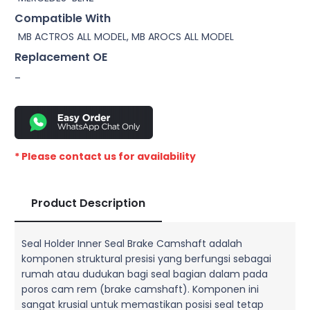
Compatible With
MB ACTROS ALL MODEL, MB AROCS ALL MODEL
Replacement OE
–
* Please contact us for availability
Product Description
Seal Holder Inner Seal Brake Camshaft adalah
komponen struktural presisi yang berfungsi sebagai
rumah atau dudukan bagi seal bagian dalam pada
poros cam rem (brake camshaft). Komponen ini
sangat krusial untuk memastikan posisi seal tetap