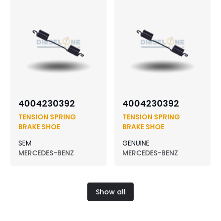
4004230392
4004230392
TENSION SPRING
TENSION SPRING
BRAKE SHOE
BRAKE SHOE
SEM
GENUINE
MERCEDES-BENZ
MERCEDES-BENZ
Show all