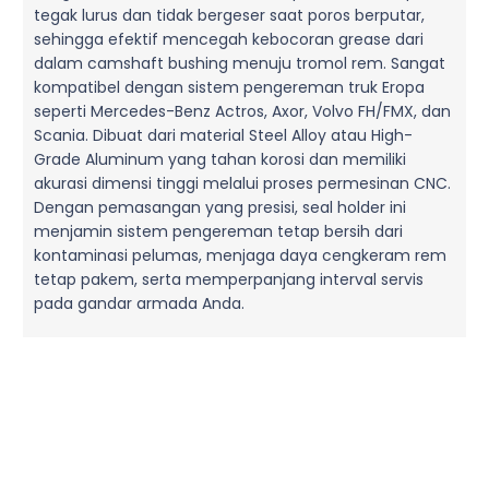
tegak lurus dan tidak bergeser saat poros berputar,
sehingga efektif mencegah kebocoran grease dari
dalam camshaft bushing menuju tromol rem. Sangat
kompatibel dengan sistem pengereman truk Eropa
seperti Mercedes-Benz Actros, Axor, Volvo FH/FMX, dan
Scania. Dibuat dari material Steel Alloy atau High-
Grade Aluminum yang tahan korosi dan memiliki
akurasi dimensi tinggi melalui proses permesinan CNC.
Dengan pemasangan yang presisi, seal holder ini
menjamin sistem pengereman tetap bersih dari
kontaminasi pelumas, menjaga daya cengkeram rem
tetap pakem, serta memperpanjang interval servis
pada gandar armada Anda.