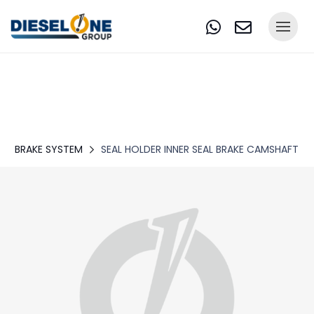
BRAKE SYSTEM
SEAL HOLDER INNER SEAL BRAKE CAMSHAFT