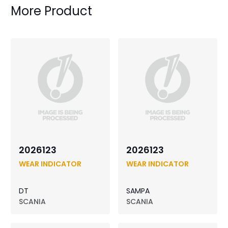
More Product
2026123
2026123
WEAR INDICATOR
WEAR INDICATOR
DT
SAMPA
SCANIA
SCANIA