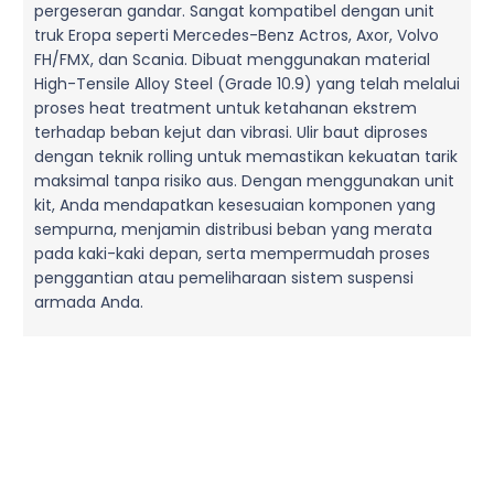
pergeseran gandar. Sangat kompatibel dengan unit
truk Eropa seperti Mercedes-Benz Actros, Axor, Volvo
FH/FMX, dan Scania. Dibuat menggunakan material
High-Tensile Alloy Steel (Grade 10.9) yang telah melalui
proses heat treatment untuk ketahanan ekstrem
terhadap beban kejut dan vibrasi. Ulir baut diproses
dengan teknik rolling untuk memastikan kekuatan tarik
maksimal tanpa risiko aus. Dengan menggunakan unit
kit, Anda mendapatkan kesesuaian komponen yang
sempurna, menjamin distribusi beban yang merata
pada kaki-kaki depan, serta mempermudah proses
penggantian atau pemeliharaan sistem suspensi
armada Anda.