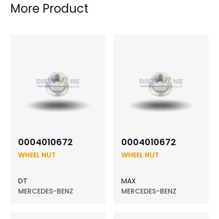
More Product
0004010672
0004010672
WHEEL NUT
WHEEL NUT
DT
MAX
MERCEDES-BENZ
MERCEDES-BENZ