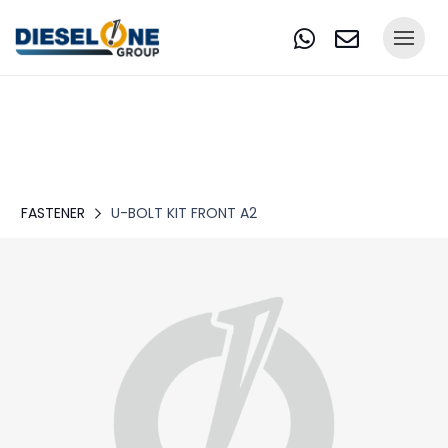
FASTENER
U-BOLT KIT FRONT A2