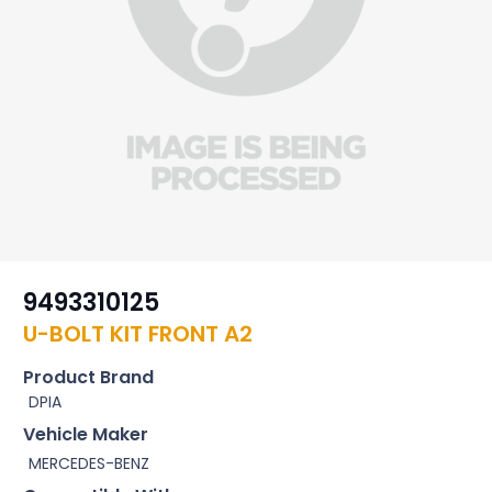
9493310125
U-BOLT KIT FRONT A2
Product Brand
DPIA
Vehicle Maker
MERCEDES-BENZ