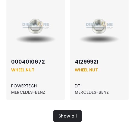
0004010672
41299921
WHEEL NUT
WHEEL NUT
POWERTECH
DT
MERCEDES-BENZ
MERCEDES-BENZ
Show all