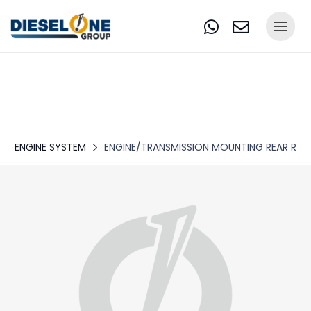
ENGINE SYSTEM
ENGINE/TRANSMISSION MOUNTING REAR RH 1