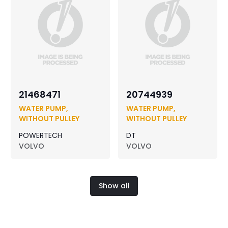
21468471
20744939
WATER PUMP,
WATER PUMP,
WITHOUT PULLEY
WITHOUT PULLEY
POWERTECH
DT
VOLVO
VOLVO
Show all