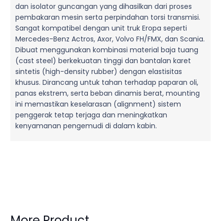
dan isolator guncangan yang dihasilkan dari proses
pembakaran mesin serta perpindahan torsi transmisi.
Sangat kompatibel dengan unit truk Eropa seperti
Mercedes-Benz Actros, Axor, Volvo FH/FMX, dan Scania.
Dibuat menggunakan kombinasi material baja tuang
(cast steel) berkekuatan tinggi dan bantalan karet
sintetis (high-density rubber) dengan elastisitas
khusus. Dirancang untuk tahan terhadap paparan oli,
panas ekstrem, serta beban dinamis berat, mounting
ini memastikan keselarasan (alignment) sistem
penggerak tetap terjaga dan meningkatkan
kenyamanan pengemudi di dalam kabin.
More Product