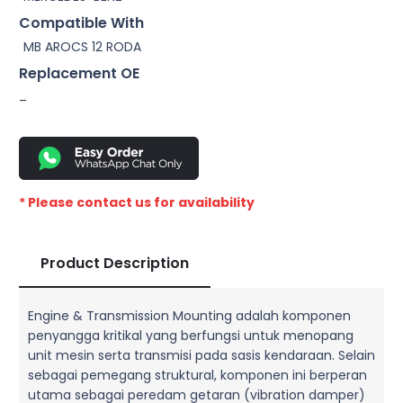
Compatible With
MB AROCS 12 RODA
Replacement OE
–
* Please contact us for availability
Product Description
Engine & Transmission Mounting adalah komponen
penyangga kritikal yang berfungsi untuk menopang
unit mesin serta transmisi pada sasis kendaraan. Selain
sebagai pemegang struktural, komponen ini berperan
utama sebagai peredam getaran (vibration damper)