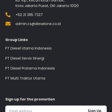
Kb. Klp., Kecamatan Gambir,
Kota Jakarta Pusat, DKI Jakarta 10120
+62 21 385 7327
admin.cs@dieselone.co.id
Group Links
PT Diesel Utama Indonesia
PT Diesel Servis Sinergi
PT Diesel Pratama Indonesia
PT Multi Traktor Utama
Sign up for the promotion
Sign Up