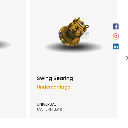
Swing Bearing
Undercarriage
UNIVERSAL
CATERPILLAR