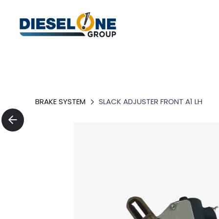
BRAKE SYSTEM
SLACK ADJUSTER FRONT A1 LH