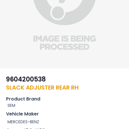
9604200538
SLACK ADJUSTER REAR RH
Product Brand
SEM
Vehicle Maker
MERCEDES-BENZ