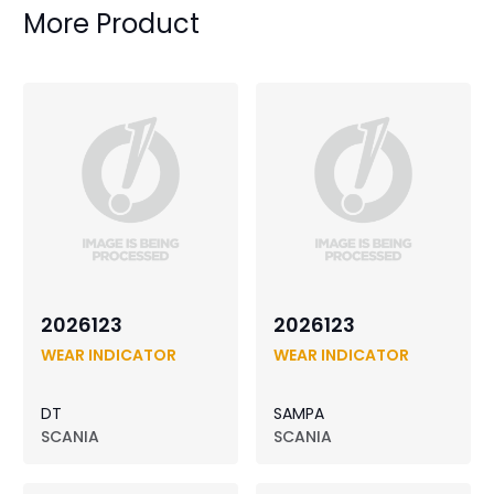
More Product
2026123
2026123
WEAR INDICATOR
WEAR INDICATOR
DT
SAMPA
SCANIA
SCANIA