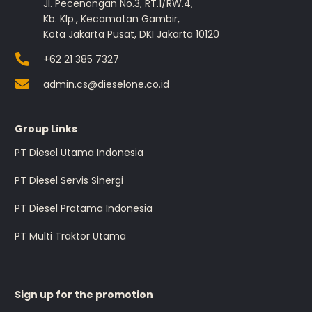
Jl. Pecenongan No.3, RT.1/RW.4,
Kb. Klp., Kecamatan Gambir,
Kota Jakarta Pusat, DKI Jakarta 10120
+62 21 385 7327
admin.cs@dieselone.co.id
Group Links
PT Diesel Utama Indonesia
PT Diesel Servis Sinergi
PT Diesel Pratama Indonesia
PT Multi Traktor Utama
Sign up for the promotion