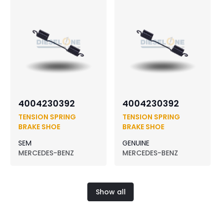
4004230392
4004230392
TENSION SPRING
TENSION SPRING
BRAKE SHOE
BRAKE SHOE
SEM
GENUINE
MERCEDES-BENZ
MERCEDES-BENZ
Show all