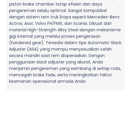
piston brake chamber tetap efisien dan daya
pengereman selalu optimal. Sangat kompatibel
dengan sistem rem truk Eropa seperti Mercedes-Benz
Actros, Axor, Volvo FH/FMX, dan Scania. Dibuat dari
material High-Strength Alloy Steel dengan mekanisme
gigi internal yang melalui proses pengerasan
(hardened gear). Tersedia dalam tipe Automatic Slack
Adjuster (ASA) yang mampu menyesuaikan celah
secara mandiri saat rem dioperasikan. Dengan
penggunaan slack adjuster yang akurat, Anda
menjamin pengereman yang seimbang di setiap roda,
mencegah brake fade, serta meningkatkan faktor
keamanan operasional armada Anda.