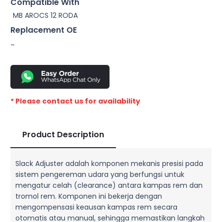
Compatible With
MB AROCS 12 RODA
Replacement OE
–
* Please contact us for availability
Product Description
Slack Adjuster adalah komponen mekanis presisi pada
sistem pengereman udara yang berfungsi untuk
mengatur celah (clearance) antara kampas rem dan
tromol rem. Komponen ini bekerja dengan
mengompensasi keausan kampas rem secara
otomatis atau manual, sehingga memastikan langkah