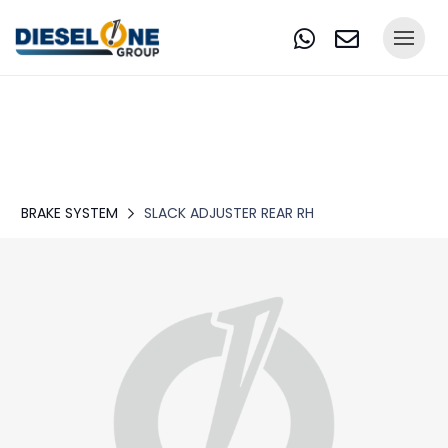
BRAKE SYSTEM
SLACK ADJUSTER REAR RH