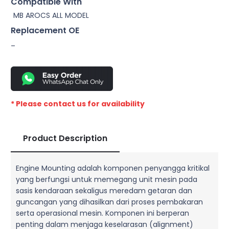
Compatible With
MB AROCS ALL MODEL
Replacement OE
–
* Please contact us for availability
Product Description
Engine Mounting adalah komponen penyangga kritikal
yang berfungsi untuk memegang unit mesin pada
sasis kendaraan sekaligus meredam getaran dan
guncangan yang dihasilkan dari proses pembakaran
serta operasional mesin. Komponen ini berperan
penting dalam menjaga keselarasan (alignment)