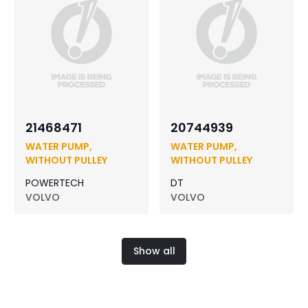
21468471
20744939
WATER PUMP,
WATER PUMP,
WITHOUT PULLEY
WITHOUT PULLEY
POWERTECH
DT
VOLVO
VOLVO
Show all