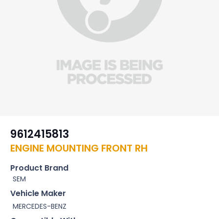
9612415813
ENGINE MOUNTING FRONT RH
Product Brand
SEM
Vehicle Maker
MERCEDES-BENZ