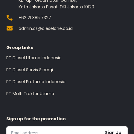
Kb. Klp., Kecamatan Gambir,
Kota Jakarta Pusat, DKI Jakarta 10120
+62 21 385 7327
admin.cs@dieselone.co.id
Group Links
PT Diesel Utama Indonesia
PT Diesel Servis Sinergi
PT Diesel Pratama Indonesia
PT Multi Traktor Utama
Sign up for the promotion
Sign Up