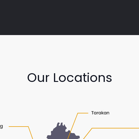
Our Locations