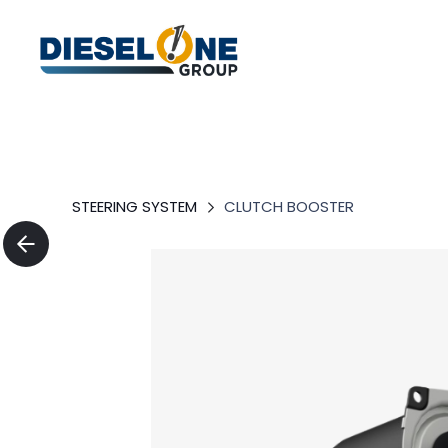
STEERING SYSTEM
CLUTCH BOOSTER