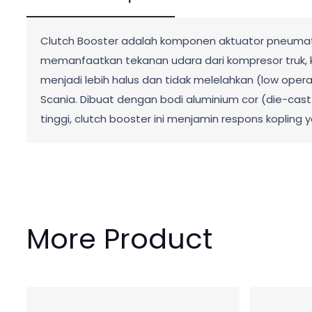
Clutch Booster adalah komponen aktuator pneumatik
memanfaatkan tekanan udara dari kompresor truk, k
menjadi lebih halus dan tidak melelahkan (low opera
Scania. Dibuat dengan bodi aluminium cor (die-cast
tinggi, clutch booster ini menjamin respons kopling
More Product