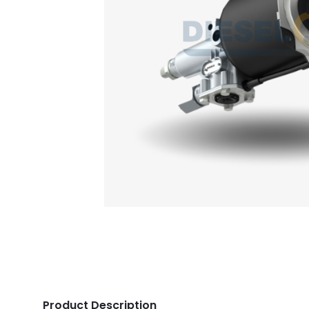
Product Description