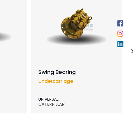
Swing Bearing
Undercarriage
UNIVERSAL
CATERPILLAR