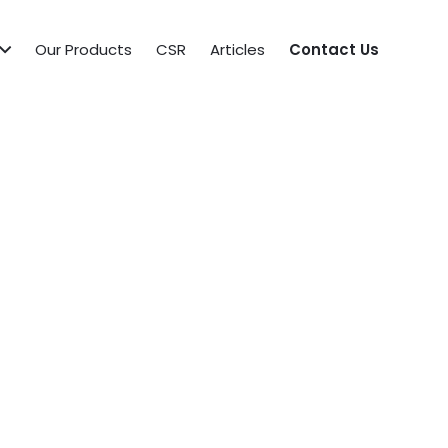
Our Products
CSR
Articles
Contact Us