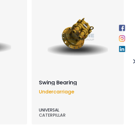
Swing Bearing
Undercarriage
UNIVERSAL
CATERPILLAR