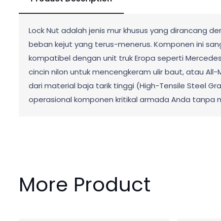
Lock Nut adalah jenis mur khusus yang dirancang d
beban kejut yang terus-menerus. Komponen ini sang
kompatibel dengan unit truk Eropa seperti Mercedes
cincin nilon untuk mencengkeram ulir baut, atau All
dari material baja tarik tinggi (High-Tensile Steel 
operasional komponen kritikal armada Anda tanpa
More Product