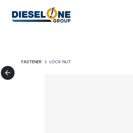
FASTENER
LOCK NUT