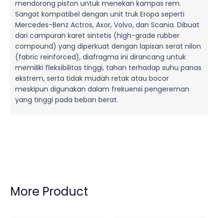
mendorong piston untuk menekan kampas rem.
Sangat kompatibel dengan unit truk Eropa seperti
Mercedes-Benz Actros, Axor, Volvo, dan Scania. Dibuat
dari campuran karet sintetis (high-grade rubber
compound) yang diperkuat dengan lapisan serat nilon
(fabric reinforced), diafragma ini dirancang untuk
memiliki fleksibilitas tinggi, tahan terhadap suhu panas
ekstrem, serta tidak mudah retak atau bocor
meskipun digunakan dalam frekuensi pengereman
yang tinggi pada beban berat.
More Product