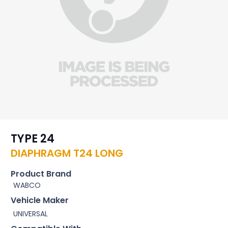
TYPE 24
DIAPHRAGM T24 LONG
Product Brand
WABCO
Vehicle Maker
UNIVERSAL