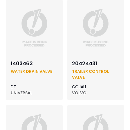
1403463
20424431
WATER DRAIN VALVE
TRAILER CONTROL
VALVE
DT
COJALI
UNIVERSAL
VOLVO