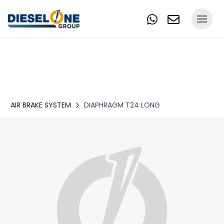
AIR BRAKE SYSTEM
DIAPHRAGM T24 LONG