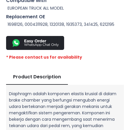
Compatible With
EUROPEAN TRUCK ALL MODEL
Replacement OE
1698126, 0004311928, 1320138, 1935373, 341425, 6212195
* Please contact us for availability
Product Description
Diaphragm adalah komponen elastis krusial di dalam
brake chamber yang berfungsi mengubah energi
udara bertekanan menjadi gerakan mekanis untuk
mengaktifkan sistem pengereman. Komponen ini
bekerja dengan cara mengembang saat menerima
tekanan udara dari pedal rem, yang kemudian