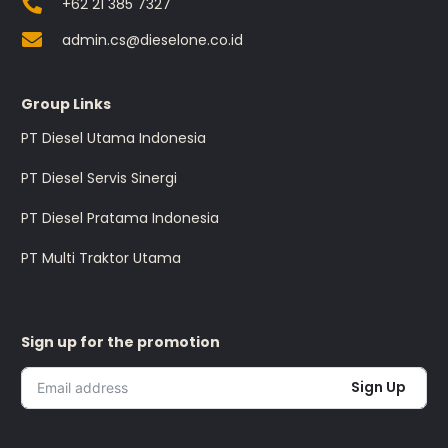
+62 21 385 7327
admin.cs@dieselone.co.id
Group Links
PT Diesel Utama Indonesia
PT Diesel Servis Sinergi
PT Diesel Pratama Indonesia
PT Multi Traktor Utama
Sign up for the promotion
Sign Up