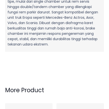
tipe, mulai dari single chamber untuk rem servis
hingga double/tandem chamber yang dilengkapi
fungsi rem parkir darurat. Sangat kompatibel dengan
unit truk Eropa seperti Mercedes-Benz Actros, Axor,
Volvo, dan Scania. Dibuat dengan diafragma karet
berkualitas tinggi dan rumah baja anti-korosi, brake
chamber ini menjamin respons pengereman yang
cepat, stabil, dan memiliki durabilitas tinggi terhadap
tekanan udara ekstrem.
More Product