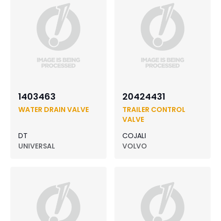
1403463
20424431
WATER DRAIN VALVE
TRAILER CONTROL
VALVE
DT
COJALI
UNIVERSAL
VOLVO