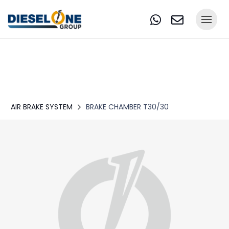
AIR BRAKE SYSTEM
BRAKE CHAMBER T30/30