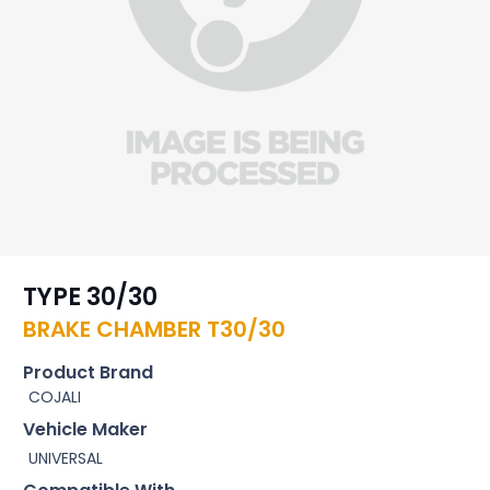
TYPE 30/30
BRAKE CHAMBER T30/30
Product Brand
COJALI
Vehicle Maker
UNIVERSAL