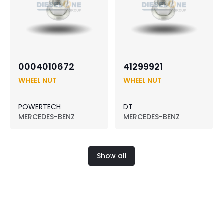
0004010672
41299921
WHEEL NUT
WHEEL NUT
POWERTECH
DT
MERCEDES-BENZ
MERCEDES-BENZ
Show all