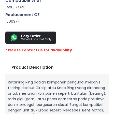
Compatible With
AXLE YORK
Replacement OE
500374
* Please contact us for availability
Product Description
Retaining Ring adalah komponen pengunci mekanis
(sering disebut Circlip atau Snap Ring) yang dirancang
untuk menahan komponen seperti bantalan (bearing),
roda gigi (gear), atau poros agar tetap pada posisinya
dan mencegah pergeseran aksial. Sangat kompatibel
dengan unit truk Eropa seperti Mercedes-Benz Actros,