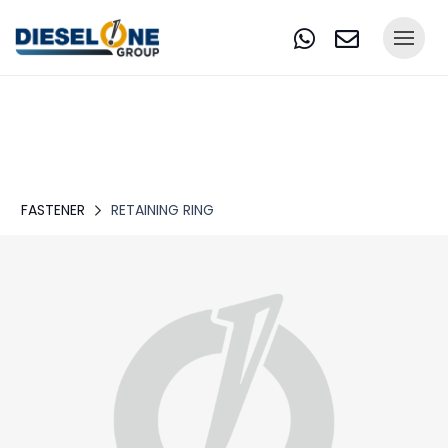
FASTENER
RETAINING RING