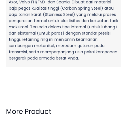
Axor, Volvo FH/FMX, dan Scania. Dibuat dari material
baja pegas kualitas tinggi (Carbon Spring Steel) atau
baja tahan karat (Stainless Steel) yang melalui proses
pengerasan termal untuk elastisitas dan kekuatan tarik
maksimal. Tersedia dalam tipe internal (untuk lubang)
dan eksternal (untuk poros) dengan standar presisi
tinggi, retaining ring ini menjamin keamanan
sambungan mekanikal, meredam getaran pada
transmisi, serta memperpanjang usia pakai komponen
bergerak pada armada berat Anda.
More Product