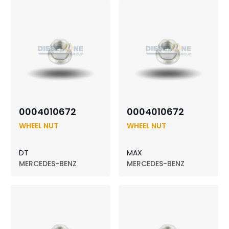
0004010672
0004010672
WHEEL NUT
WHEEL NUT
DT
MAX
MERCEDES-BENZ
MERCEDES-BENZ