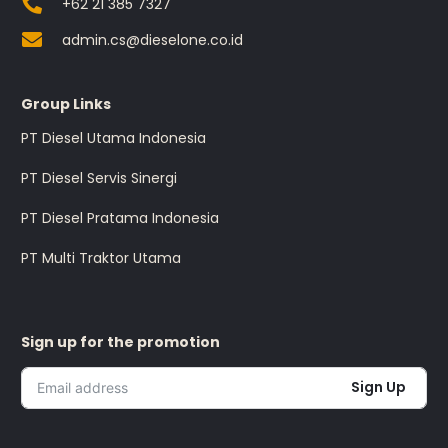
+62 21 385 7327
admin.cs@dieselone.co.id
Group Links
PT Diesel Utama Indonesia
PT Diesel Servis Sinergi
PT Diesel Pratama Indonesia
PT Multi Traktor Utama
Sign up for the promotion
Sign Up