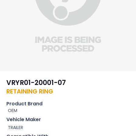
VRYR01-20001-07
RETAINING RING
Product Brand
OEM
Vehicle Maker
TRAILER