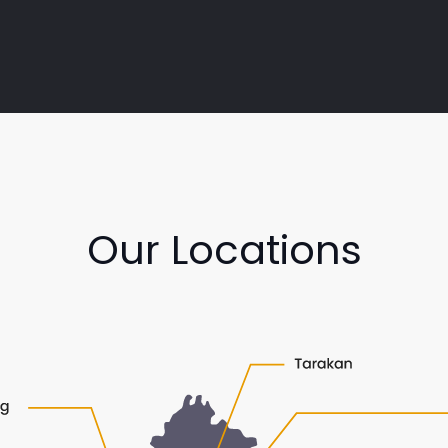
Our Locations