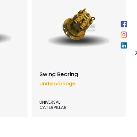
Swing Bearing
Undercarriage
UNIVERSAL
CATERPILLAR