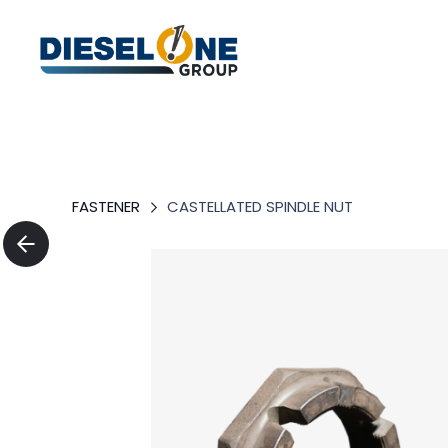
FASTENER
CASTELLATED SPINDLE NUT