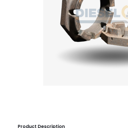
Product Description