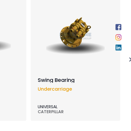
Swing Bearing
Undercarriage
UNIVERSAL
CATERPILLAR