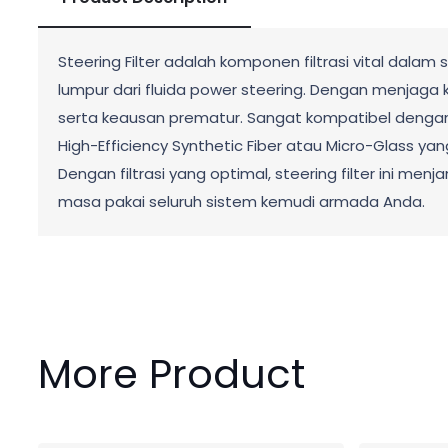
Steering Filter adalah komponen filtrasi vital dala
lumpur dari fluida power steering. Dengan menjaga k
serta keausan prematur. Sangat kompatibel dengan u
High-Efficiency Synthetic Fiber atau Micro-Glass ya
Dengan filtrasi yang optimal, steering filter ini 
masa pakai seluruh sistem kemudi armada Anda.
More Product