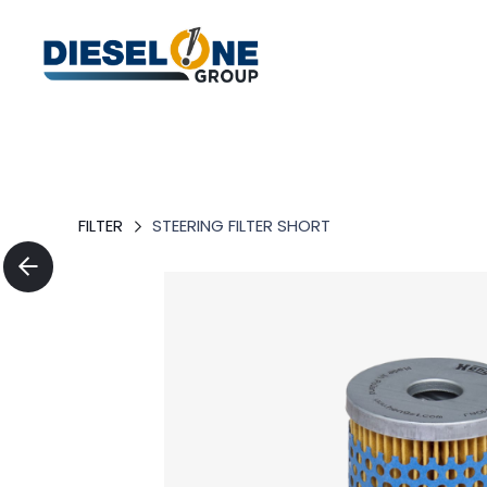
FILTER
STEERING FILTER SHORT