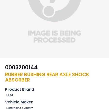
0003200144
RUBBER BUSHING REAR AXLE SHOCK
ABSORBER
Product Brand
SEM
Vehicle Maker
MERCEDES-BENZ