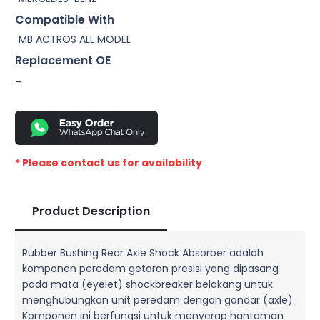
Compatible With
MB ACTROS ALL MODEL
Replacement OE
–
* Please contact us for availability
Product Description
Rubber Bushing Rear Axle Shock Absorber adalah
komponen peredam getaran presisi yang dipasang
pada mata (eyelet) shockbreaker belakang untuk
menghubungkan unit peredam dengan gandar (axle).
Komponen ini berfungsi untuk menyerap hantaman