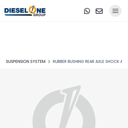
SUSPENSION SYSTEM
RUBBER BUSHING REAR AXLE SHOCK AB