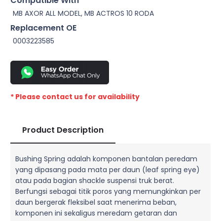
Compatible With
MB AXOR ALL MODEL, MB ACTROS 10 RODA
Replacement OE
0003223585
* Please contact us for availability
Product Description
Bushing Spring adalah komponen bantalan peredam
yang dipasang pada mata per daun (leaf spring eye)
atau pada bagian shackle suspensi truk berat.
Berfungsi sebagai titik poros yang memungkinkan per
daun bergerak fleksibel saat menerima beban,
komponen ini sekaligus meredam getaran dan