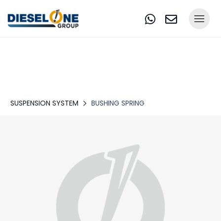
SUSPENSION SYSTEM
BUSHING SPRING