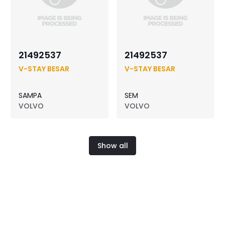
21492537
21492537
V-STAY BESAR
V-STAY BESAR
SAMPA
SEM
VOLVO
VOLVO
Show all