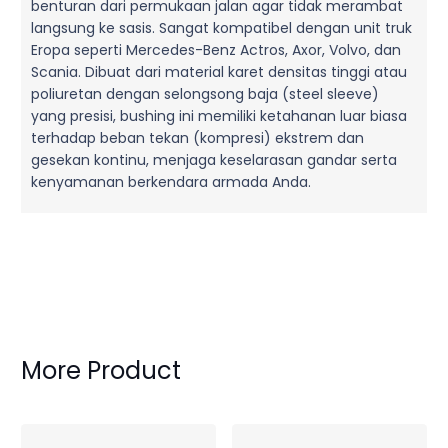
benturan dari permukaan jalan agar tidak merambat
langsung ke sasis. Sangat kompatibel dengan unit truk
Eropa seperti Mercedes-Benz Actros, Axor, Volvo, dan
Scania. Dibuat dari material karet densitas tinggi atau
poliuretan dengan selongsong baja (steel sleeve)
yang presisi, bushing ini memiliki ketahanan luar biasa
terhadap beban tekan (kompresi) ekstrem dan
gesekan kontinu, menjaga keselarasan gandar serta
kenyamanan berkendara armada Anda.
More Product