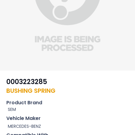
0003223285
BUSHING SPRING
Product Brand
SEM
Vehicle Maker
MERCEDES-BENZ