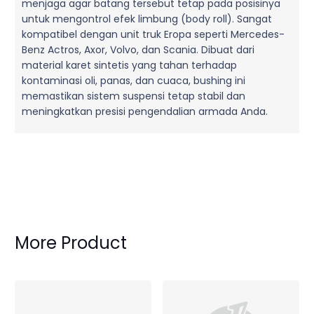
menjaga agar batang tersebut tetap pada posisinya
untuk mengontrol efek limbung (body roll). Sangat
kompatibel dengan unit truk Eropa seperti Mercedes-
Benz Actros, Axor, Volvo, dan Scania. Dibuat dari
material karet sintetis yang tahan terhadap
kontaminasi oli, panas, dan cuaca, bushing ini
memastikan sistem suspensi tetap stabil dan
meningkatkan presisi pengendalian armada Anda.
More Product