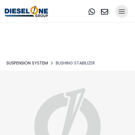
SUSPENSION SYSTEM
BUSHING STABILIZER