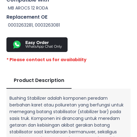
MB AROCS 12 RODA
Replacement OE
0003263281, 0003263081
* Please contact us for availability
Product Description
Bushing Stabilizer adalah komponen peredam
berbahan karet atau poliuretan yang berfungsi untuk
memegang batang stabilisator (stabilizer bar) pada
sasis truk. Komponen ini dirancang untuk meredam
getaran dan kebisingan akibat gerakan batang
stabilisator saat kendaraan bermanuver, sekaligus