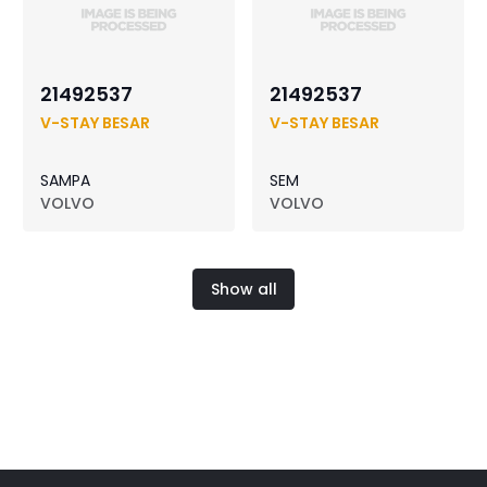
21492537
21492537
V-STAY BESAR
V-STAY BESAR
SAMPA
SEM
VOLVO
VOLVO
Show all