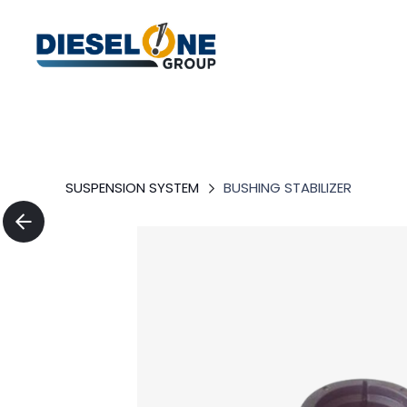
SUSPENSION SYSTEM
BUSHING STABILIZER