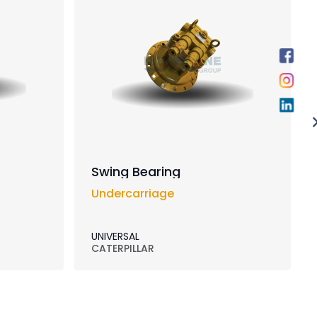
Swing Bearing
Undercarriage
UNIVERSAL
CATERPILLAR