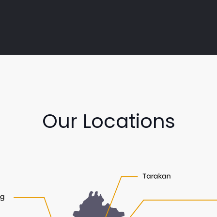
Our Locations