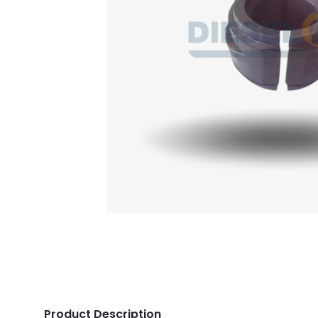
Product Description