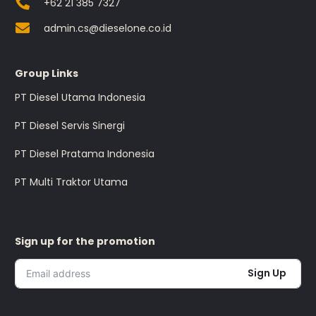
+62 21 385 7327
admin.cs@dieselone.co.id
Group Links
PT Diesel Utama Indonesia
PT Diesel Servis Sinergi
PT Diesel Pratama Indonesia
PT Multi Traktor Utama
Sign up for the promotion
Sign Up