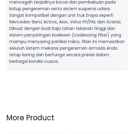
mencegah terjadinya korosi dan pembekuan pada
katup pengereman serta sistem suspensi udara.
Sangat kompatibel dengan unit truk Eropa seperti
Mercedes-Benz Actros, Axor, Volvo FH/FM, dan Scania.
Dibuat dengan bodi baja tahan tekanan tinggi dan
sistem penyaringan koalesen (coalescing filter) yang
mampu menyaring partikel mikro, filter ini memastikan
seluruh sistem mekanis pengereman armada Anda
tetap kering dan berfungsi secara presisi dalam
berbagai kondisi cuaca.
More Product