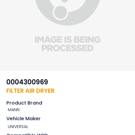
0004300969
FILTER AIR DRYER
Product Brand
MANN
Vehicle Maker
UNIVERSAL