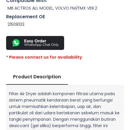
Compatible With
MB ACTROS ALL MODEL, VOLVO FM/FMX VER.2
Replacement OE
21508133
* Please contact us for availability
Product Description
Filter Air Dryer adalah komponen filtrasi utama pada
sistem pneumatik kendaraan berat yang berfungsi
untuk memisahkan kelembapan, uap air, dan
partikulat oli dari udara bertekanan sebelum masuk ke
tangki penyimpanan. Dengan menggunakan butiran
desiccant (gel silika) berperforma tinggi, filter ini