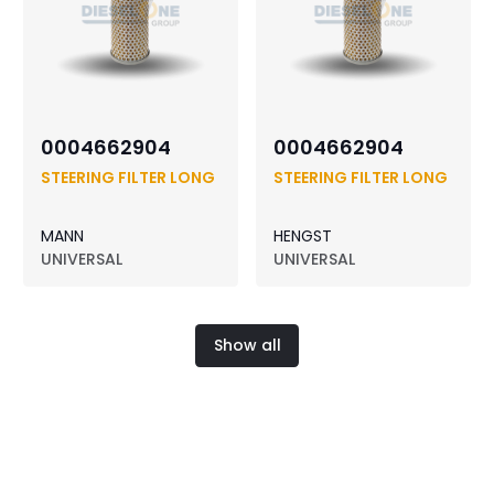
0004662904
0004662904
STEERING FILTER LONG
STEERING FILTER LONG
MANN
HENGST
UNIVERSAL
UNIVERSAL
Show all