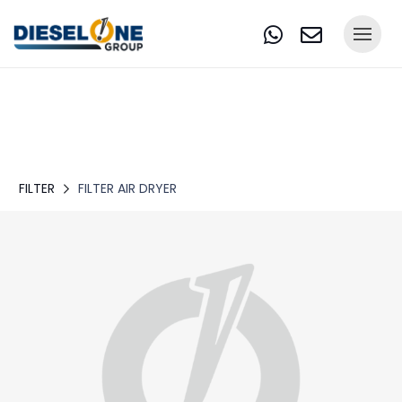
FILTER
FILTER AIR DRYER