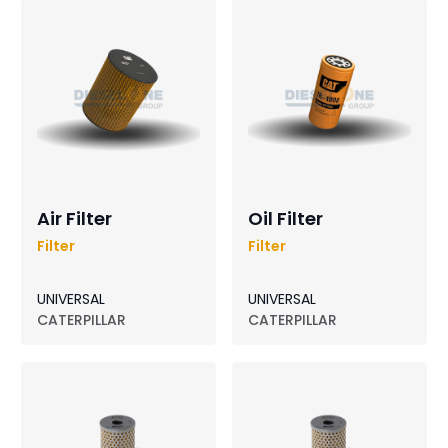
Air Filter
Oil Filter
Filter
Filter
UNIVERSAL
UNIVERSAL
CATERPILLAR
CATERPILLAR