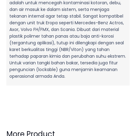
adalah untuk mencegah kontaminasi kotoran, debu,
dan air masuk ke dalam sistem, serta menjaga
tekanan internal agar tetap stabil. Sangat kompatibel
dengan unit truk Eropa seperti Mercedes-Benz Actros,
Axor, Volvo FH/FMX, dan Scania. Dibuat dari material
plastik polimer tahan panas atau baja anti-korosi
(tergantung aplikasi), tutup ini dilengkapi dengan seal
karet berkualitas tinggi (NBR/Viton) yang tahan
terhadap paparan kimia dan perubahan suhu ekstrem.
Untuk varian tangki bahan bakar, tersedia juga fitur
penguncian (lockable) guna menjamin keamanan
operasional armada Anda.
More Product