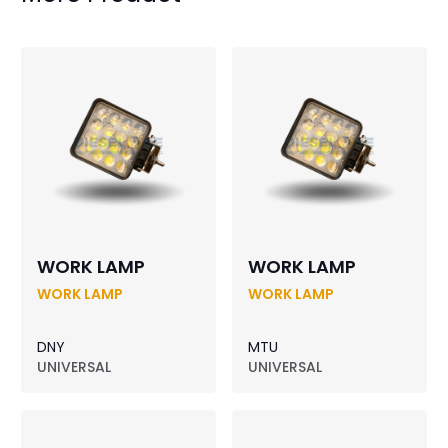
WORK LAMP
WORK LAMP
WORK LAMP
WORK LAMP
DNY
MTU
UNIVERSAL
UNIVERSAL