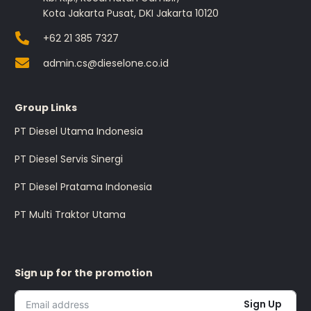
Kota Jakarta Pusat, DKI Jakarta 10120
+62 21 385 7327
admin.cs@dieselone.co.id
Group Links
PT Diesel Utama Indonesia
PT Diesel Servis Sinergi
PT Diesel Pratama Indonesia
PT Multi Traktor Utama
Sign up for the promotion
Sign Up