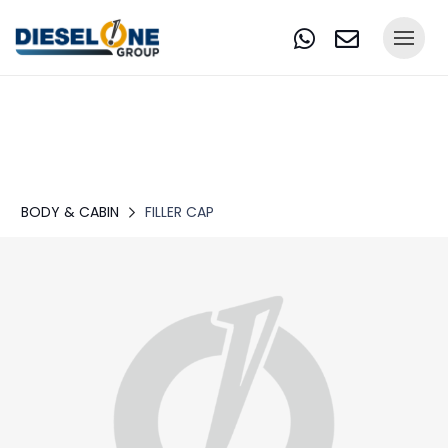
BODY & CABIN
FILLER CAP