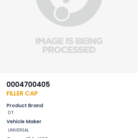
0004700405
FILLER CAP
Product Brand
DT
Vehicle Maker
UNIVERSAL