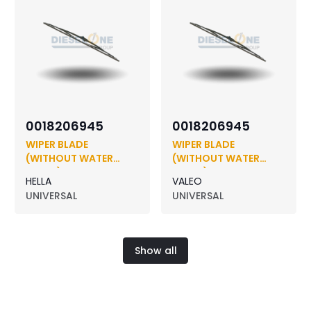
0018206945
0018206945
WIPER BLADE
WIPER BLADE
(WITHOUT WATER
(WITHOUT WATER
SPRAY)
SPRAY)
HELLA
VALEO
UNIVERSAL
UNIVERSAL
Show all