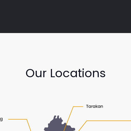
Our Locations