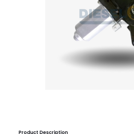
Product Description