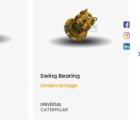
Swing Bearing
Undercarriage
UNIVERSAL
CATERPILLAR