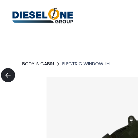
BODY & CABIN
ELECTRIC WINDOW LH