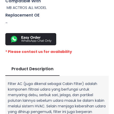
Compatible With
MB ACTROS ALL MODEL
Replacement OE
–
* Please contact us for availability
Product Description
Filter AC (juga dikenal sebagai Cabin Filter) adalah
komponen filtrasi udara yang berfungsi untuk
menyaring debu, serbuk sari, jelaga, dan partikel
polutan lainnya sebelum udara masuk ke dalam kabin
melalui sistem HVAC. Selain menjaga kebersihan udara
yang dihirup pengemudi, filter ini juga berperan