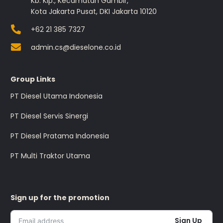
Kb. Klp., Kecamatan Gambir,
Kota Jakarta Pusat, DKI Jakarta 10120
+62 21 385 7327
admin.cs@dieselone.co.id
Group Links
PT Diesel Utama Indonesia
PT Diesel Servis Sinergi
PT Diesel Pratama Indonesia
PT Multi Traktor Utama
Sign up for the promotion
Sign Up