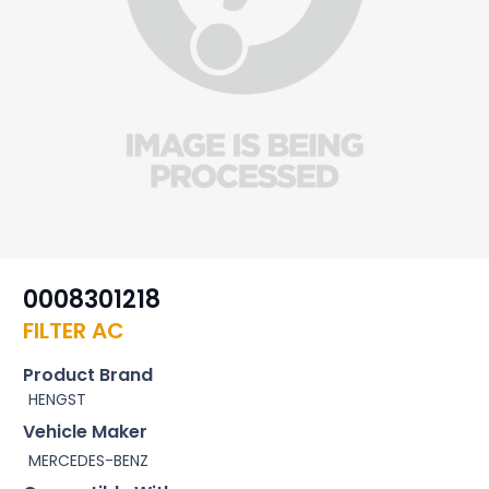
0008301218
FILTER AC
Product Brand
HENGST
Vehicle Maker
MERCEDES-BENZ