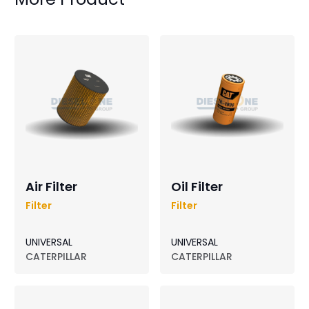
Air Filter
Oil Filter
Filter
Filter
UNIVERSAL
UNIVERSAL
CATERPILLAR
CATERPILLAR