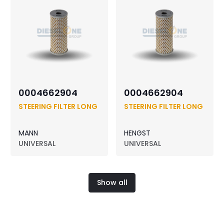
0004662904
0004662904
STEERING FILTER LONG
STEERING FILTER LONG
MANN
HENGST
UNIVERSAL
UNIVERSAL
Show all