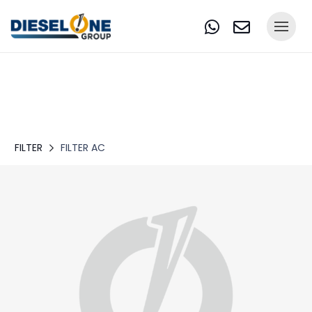
FILTER
FILTER AC