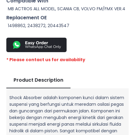
Compatible With
MB ACTROS ALL MODEL, SCANIA CB, VOLVO FM/FMX VER.4
Replacement OE
1498862, 2438272, 20443547
* Please contact us for availability
Product Description
Shock Absorber adalah komponen kunci dalam sistem
suspensi yang berfungsi untuk meredam osilasi pegas
dan guncangan dari permukaan jalan. Komponen ini
bekerja dengan mengubah energi kinetik dari gerakan
suspensi menjadi energi panas melalui sirkulasi fluida
hidrolik di dalam piston. Sangat kompatibel dengan