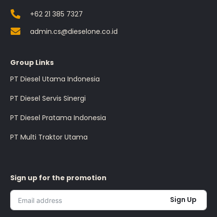
+62 21 385 7327
admin.cs@dieselone.co.id
Group Links
PT Diesel Utama Indonesia
PT Diesel Servis Sinergi
PT Diesel Pratama Indonesia
PT Multi Traktor Utama
Sign up for the promotion
Sign Up