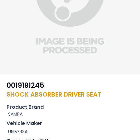
0019191245
SHOCK ABSORBER DRIVER SEAT
Product Brand
SAMPA
Vehicle Maker
UNIVERSAL