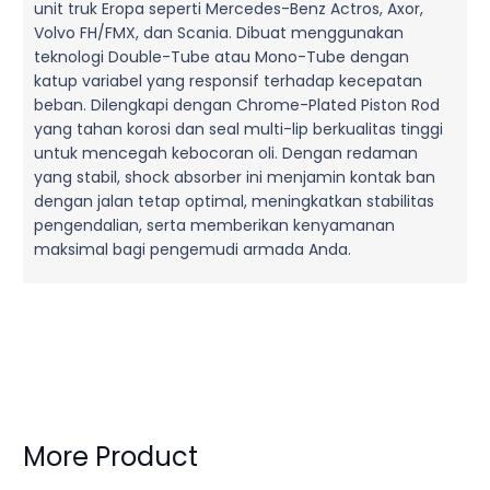
unit truk Eropa seperti Mercedes-Benz Actros, Axor,
Volvo FH/FMX, dan Scania. Dibuat menggunakan
teknologi Double-Tube atau Mono-Tube dengan
katup variabel yang responsif terhadap kecepatan
beban. Dilengkapi dengan Chrome-Plated Piston Rod
yang tahan korosi dan seal multi-lip berkualitas tinggi
untuk mencegah kebocoran oli. Dengan redaman
yang stabil, shock absorber ini menjamin kontak ban
dengan jalan tetap optimal, meningkatkan stabilitas
pengendalian, serta memberikan kenyamanan
maksimal bagi pengemudi armada Anda.
More Product