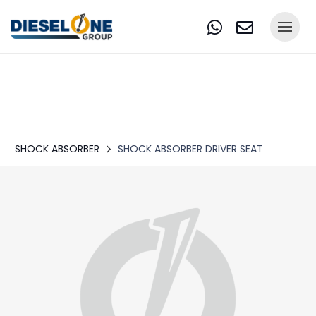
SHOCK ABSORBER
SHOCK ABSORBER DRIVER SEAT