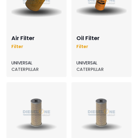
Air Filter
Oil Filter
Filter
Filter
UNIVERSAL
UNIVERSAL
CATERPILLAR
CATERPILLAR