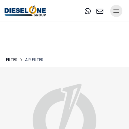
FILTER
AIR FILTER