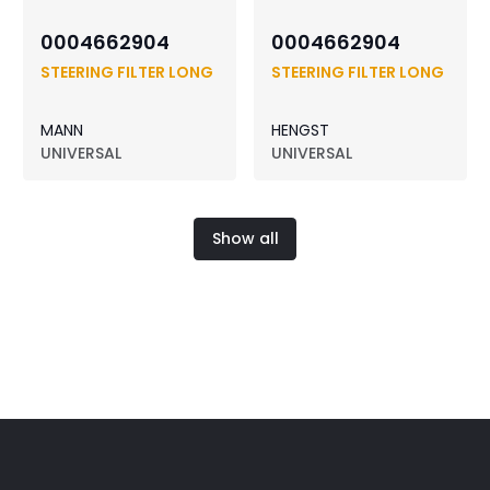
0004662904
0004662904
STEERING FILTER LONG
STEERING FILTER LONG
MANN
HENGST
UNIVERSAL
UNIVERSAL
Show all