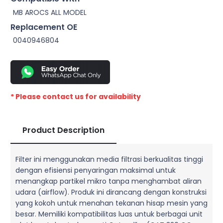
MB AROCS ALL MODEL
Replacement OE
0040946804
* Please contact us for availability
Product Description
Filter ini menggunakan media filtrasi berkualitas tinggi
dengan efisiensi penyaringan maksimal untuk
menangkap partikel mikro tanpa menghambat aliran
udara (airflow). Produk ini dirancang dengan konstruksi
yang kokoh untuk menahan tekanan hisap mesin yang
besar. Memiliki kompatibilitas luas untuk berbagai unit