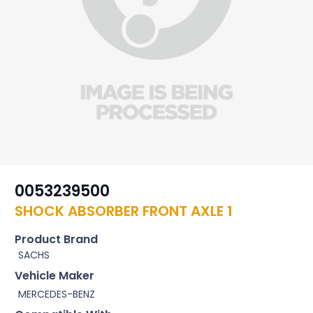
0053239500
SHOCK ABSORBER FRONT AXLE 1
Product Brand
SACHS
Vehicle Maker
MERCEDES-BENZ