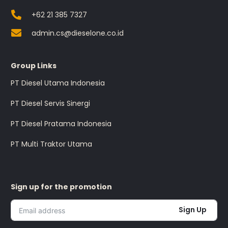
+62 21 385 7327
admin.cs@dieselone.co.id
Group Links
PT Diesel Utama Indonesia
PT Diesel Servis Sinergi
PT Diesel Pratama Indonesia
PT Multi Traktor Utama
Sign up for the promotion
Sign Up