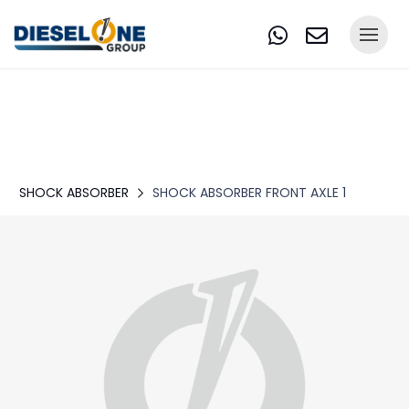
SHOCK ABSORBER
SHOCK ABSORBER FRONT AXLE 1