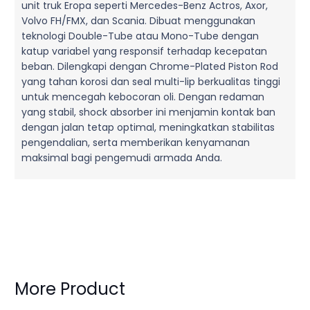
unit truk Eropa seperti Mercedes-Benz Actros, Axor,
Volvo FH/FMX, dan Scania. Dibuat menggunakan
teknologi Double-Tube atau Mono-Tube dengan
katup variabel yang responsif terhadap kecepatan
beban. Dilengkapi dengan Chrome-Plated Piston Rod
yang tahan korosi dan seal multi-lip berkualitas tinggi
untuk mencegah kebocoran oli. Dengan redaman
yang stabil, shock absorber ini menjamin kontak ban
dengan jalan tetap optimal, meningkatkan stabilitas
pengendalian, serta memberikan kenyamanan
maksimal bagi pengemudi armada Anda.
More Product