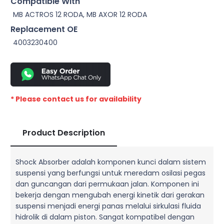
Compatible With
MB ACTROS 12 RODA, MB AXOR 12 RODA
Replacement OE
4003230400
* Please contact us for availability
Product Description
Shock Absorber adalah komponen kunci dalam sistem
suspensi yang berfungsi untuk meredam osilasi pegas
dan guncangan dari permukaan jalan. Komponen ini
bekerja dengan mengubah energi kinetik dari gerakan
suspensi menjadi energi panas melalui sirkulasi fluida
hidrolik di dalam piston. Sangat kompatibel dengan